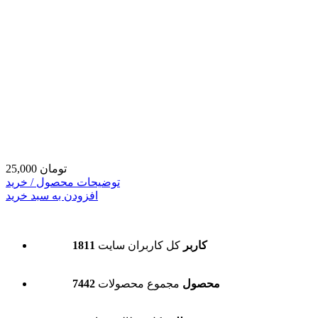
25,000 تومان
توضیحات محصول / خرید
افزودن به سبد خرید
1811 کاربر
کل کاربران سایت
7442 محصول
مجموع محصولات