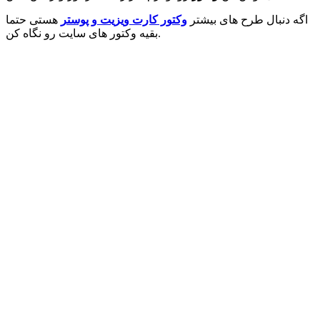
اگه دنبال طرح های بیشتر
وکتور کارت ویزیت و پوستر
هستی حتما
بقیه وکتور های سایت رو نگاه کن.