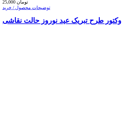
25,000 تومان
توضیحات محصول / خرید
وکتور طرح تبریک عید نوروز حالت نقاشی