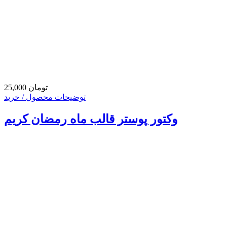
25,000 تومان
توضیحات محصول / خرید
وکتور پوستر قالب ماه رمضان کریم