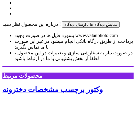
درباره این محصول نظر دهید !
نمایش دیدگاه ها / ارسال دیدگاه
پسورد فایل ها در صورت وجود www.vatanphoto.com
پرداخت از طریق درگاه بانکی انجام میشود در غیر این صورت
با ما تماس بگیرید
در صورت نیاز به سفارشی سازی و تغییرات در این محصول ،
لطفا از بخش پشتیبانی با ما در ارتباط باشید
محصولات مرتبط
وکتور برچسب مشخصات دخترونه