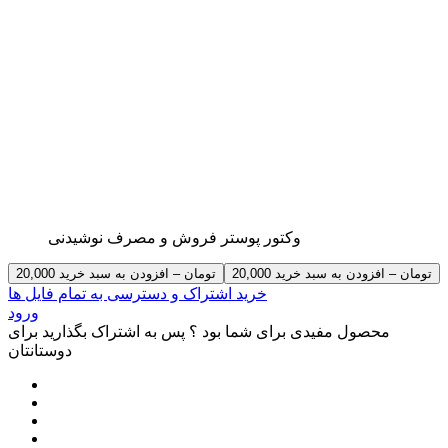
وکتور پوستر فروش و مصرف نوشیدنی
20,000 تومان – افزودن به سبد خرید
خرید اشتراک و دسترسی به تمام فایل ها
ورود
محصول مفیدی برای شما بود ؟ پس به اشتراک بگذارید برای
دوستانتان