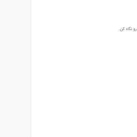
 نگاه کن.