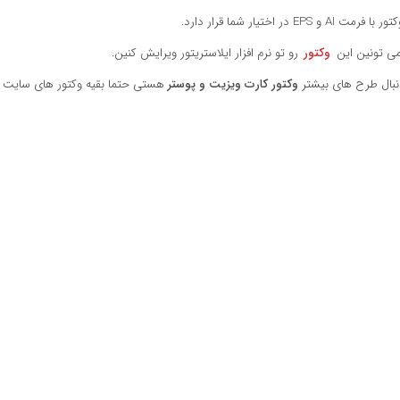
رمت AI و EPS در اختیار شما قرار دارد.
ی تونین این
وکتور
رو تو نرم افزار ایلاستریتور ویرایش کنین.
نبال طرح های بیشتر
وکتور کارت ویزیت و پوستر
هستی حتما بقیه وکتور های سایت رو