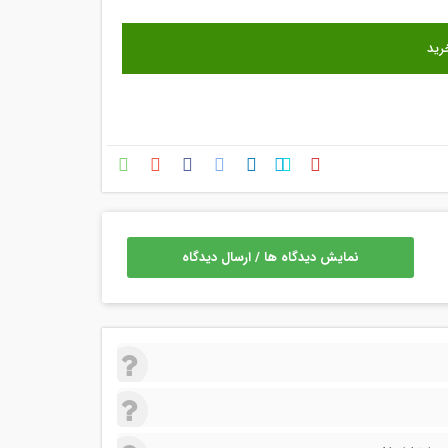
نمایش دیدگاه ها / ارسال دیدگاه