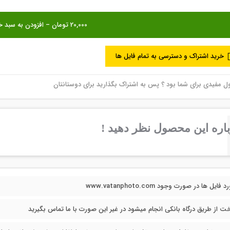
خرید اشتراک و دسترسی به تمام فایل ها
مفیدی برای شما بود ؟ پس به اشتراک بگذارید برای دوستانتان
اره این محصول نظر دهید !
فایل ها در صورت وجود www.vatanphoto.com
خت از طریق درگاه بانکی انجام میشود در غیر این صورت با ما تماس بگیرید