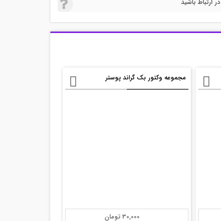
 ارتباط باشید
مجموعه وکتور بک گراند پوستر
30,000 تومان