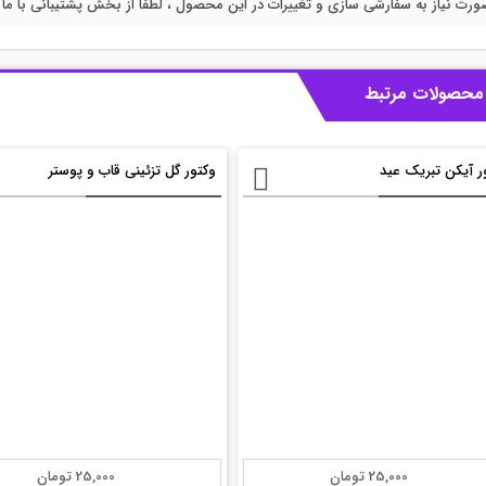
ورت نیاز به سفارشی سازی و تغییرات در این محصول ، لطفا از بخش پشتیبانی با ما در
محصولات مرتبط
ر آیکن تبریک عید
وکتور گل تزئینی قاب و پوستر
25,000 تومان
25,000 تومان