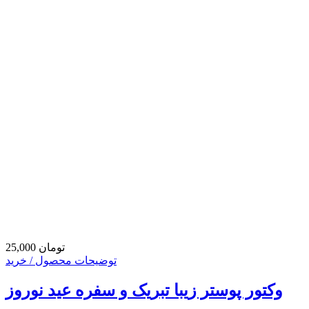
25,000 تومان
توضیحات محصول / خرید
وکتور پوستر زیبا تبریک و سفره عید نوروز