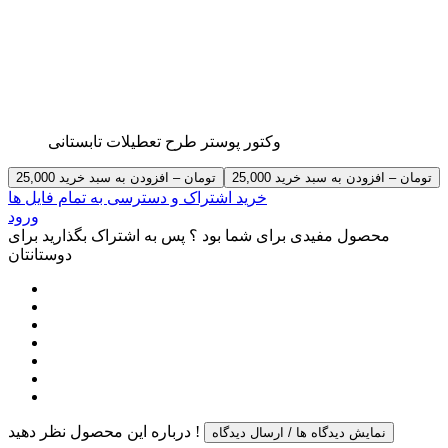
وکتور پوستر طرح تعطیلات تابستانی
25,000 تومان – افزودن به سبد خرید
خرید اشتراک و دسترسی به تمام فایل ها
ورود
محصول مفیدی برای شما بود ؟ پس به اشتراک بگذارید برای
دوستانتان
درباره این محصول نظر دهید !
نمایش دیدگاه ها / ارسال دیدگاه