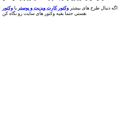
اگه دنبال طرح های بیشتر
وکتور کارت ویزیت و پوستر
یا
وکتور
هستی حتما بقیه وکتور های سایت رو نگاه کن.