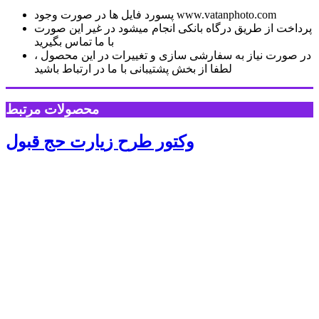
پسورد فایل ها در صورت وجود www.vatanphoto.com
پرداخت از طریق درگاه بانکی انجام میشود در غیر این صورت
با ما تماس بگیرید
در صورت نیاز به سفارشی سازی و تغییرات در این محصول ،
لطفا از بخش پشتیبانی با ما در ارتباط باشید
محصولات مرتبط
وکتور طرح زیارت حج قبول