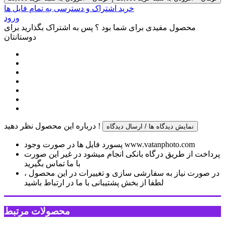
خرید اشتراک و دسترسی به تمام فایل ها
ورود
محصول مفیدی برای شما بود ؟ پس به اشتراک بگذارید برای
دوستانتان
درباره این محصول نظر دهید !
نمایش دیدگاه ها / ارسال دیدگاه
پسورد فایل ها در صورت وجود www.vatanphoto.com
پرداخت از طریق درگاه بانکی انجام میشود در غیر این صورت
با ما تماس بگیرید
در صورت نیاز به سفارشی سازی و تغییرات در این محصول ،
لطفا از بخش پشتیبانی با ما در ارتباط باشید
محصولات مرتبط