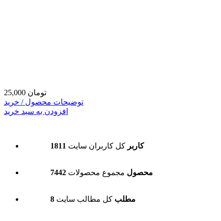
25,000 تومان
توضیحات محصول / خرید
افزودن به سبد خرید
1811 کاربر
کل کاربران سایت
7442 محصول
مجموع محصولات
8 مطلب
کل مطالب سایت