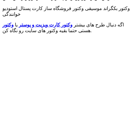
وکتور بکگراند موسیقی وکتور فروشگاه ساز کارت پستال استودیو
خوانندگی
اگه دنبال طرح های بیشتر
وکتور کارت ویزیت و پوستر
یا
وکتور
هستی حتما بقیه وکتور های سایت رو نگاه کن.