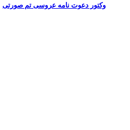
وکتور دعوت نامه عروسی تم صورتی