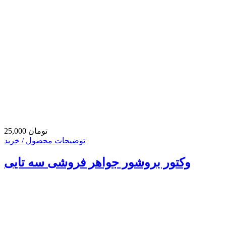
25,000 تومان
توضیحات محصول / خرید
وکتور بروشور جواهر فروشی سه تایی