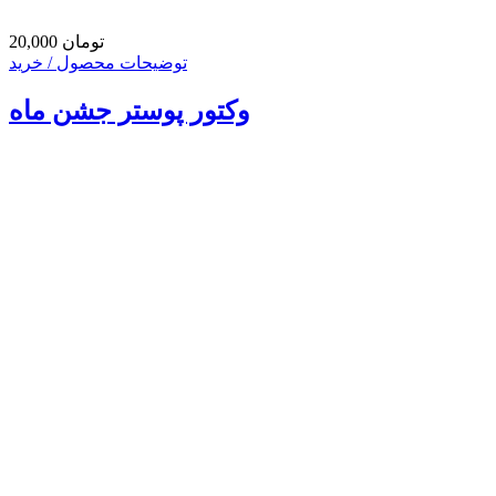
20,000 تومان
توضیحات محصول / خرید
وکتور پوستر جشن ماه