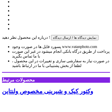
درباره این محصول نظر دهید !
نمایش دیدگاه ها / ارسال دیدگاه
پسورد فایل ها در صورت وجود www.vatanphoto.com
پرداخت از طریق درگاه بانکی انجام میشود در غیر این صورت
با ما تماس بگیرید
در صورت نیاز به سفارشی سازی و تغییرات در این محصول ،
لطفا از بخش پشتیبانی با ما در ارتباط باشید
محصولات مرتبط
وکتور کیک و شیرینی مخصوص ولنتاین