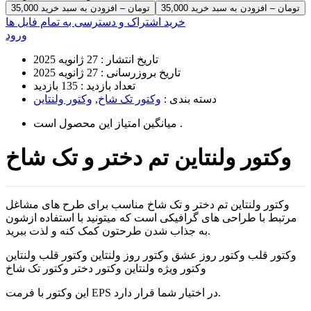
35,000 تومان – افزودن به سبد خرید
خرید اشتراک و دسترسی به تمام فایل ها
ورود
تاریخ انتشار :
27 ژانویه 2025
تاریخ بروزرسانی :
27 ژانویه 2025
تعداد بازدید :
135 بازدید
دسته بندی :
وکتور تک شاخ
,
وکتور ولنتاین
است .
میانگین امتیاز این محصول
وکتور ولنتاین تم دختر و تک شاخ
وکتور ولنتاین تم دختر و تک شاخ مناسب برای طرح های مشاغل
مرتبط با طراحی های گرافیکی است که میتونید با استفاده ازشون
به جذاب شدن طرحتون کمک کنه و لذت ببرید.
وکتور قلب وکتور روز عشق وکتور روز ولنتاین وکتور قلب ولنتاین
وکتور ویژه ولنتاین وکتور دختر وکتور تک شاخ
این وکتور با فرمت EPS در اختیار شما قرار دارد.