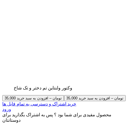
وکتور ولنتاین تم دختر و تک شاخ
35,000 تومان – افزودن به سبد خرید
خرید اشتراک و دسترسی به تمام فایل ها
ورود
محصول مفیدی برای شما بود ؟ پس به اشتراک بگذارید برای
دوستانتان