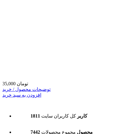
35,000 تومان
توضیحات محصول / خرید
افزودن به سبد خرید
1811 کاربر
کل کاربران سایت
7442 محصول
مجموع محصولات