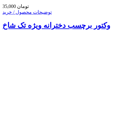
35,000 تومان
توضیحات محصول / خرید
وکتور برچسب دخترانه ویژه تک شاخ