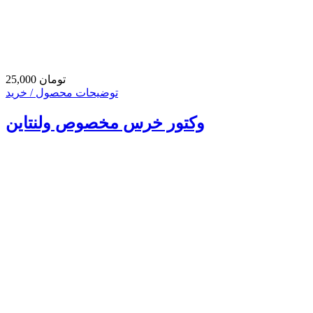
25,000 تومان
توضیحات محصول / خرید
وکتور خرس مخصوص ولنتاین