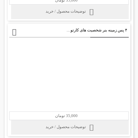
35,000 تومان
توضیحات محصول / خرید
۴ پس زمینه بنر شخصیت های کارتون هلو کیتی
35,000 تومان
توضیحات محصول / خرید