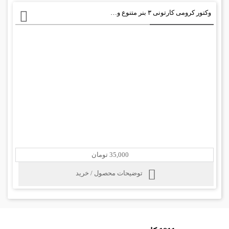
وکتور کرومی کارتونی ۳ بنر متنوع و مختلفت
35,000 تومان
توضیحات محصول / خرید