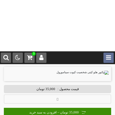
0
قیمت محصول :
35,000 تومان
35,000 تومان – افزودن به سبد خرید