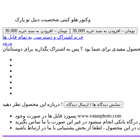
وکتور هلو کیتی شخصیت
دنیل تو پارک
35,000 تومان – افزودن به سبد خرید
خرید اشتراک و دسترسی به تمام فایل ها
ورود
صول مفیدی برای شما بود ؟ پس به اشتراک بگذارید برای دوستانتان
درباره این محصول نظر دهید !
نمایش دیدگاه ها / ارسال دیدگاه
پسورد فایل ها در صورت وجود www.vatanphoto.com
رگاه بانکی انجام میشود در غیر این صورت با ما تماس بگیرید
ر این محصول ، لطفا از بخش پشتیبانی با ما در ارتباط باشید