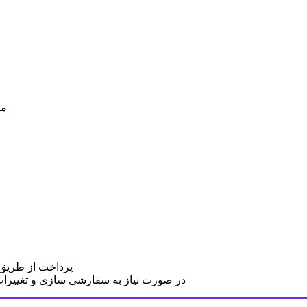
مح
پرداخت از طریق د
در صورت نیاز به سفارشی سازی و تغییرات د