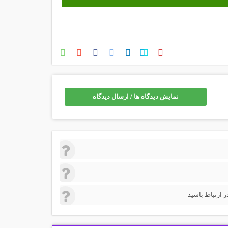
نمایش دیدگاه ها / ارسال دیدگاه
 ارتباط باشید