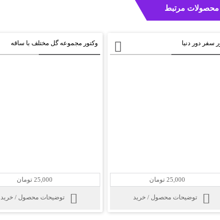
محصولات مرتبط
ر سفر دور دنیا
وکتور مجموعه گل مختلف با ساقه
25,000 تومان
25,000 تومان
توضیحات محصول / خرید
توضیحات محصول / خرید