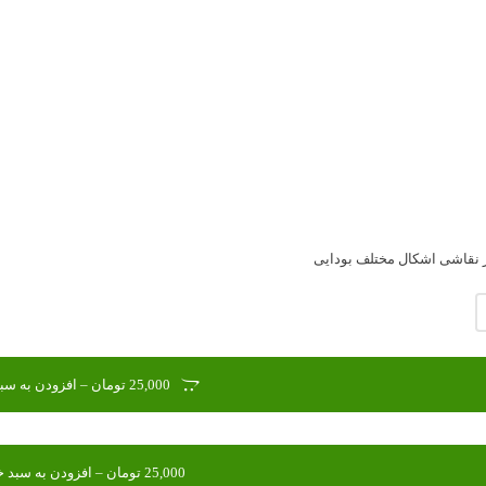
 نقاشی اشکال مختلف بودایی
25,000 تومان – افزودن به سبد خرید