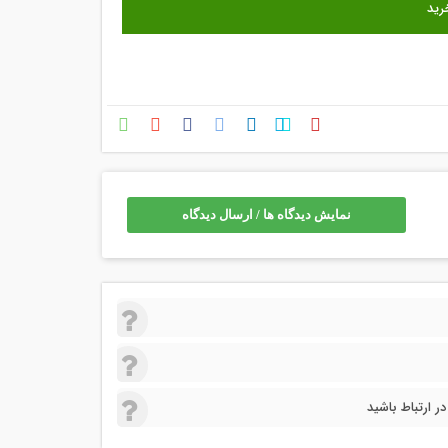
نمایش دیدگاه ها / ارسال دیدگاه
 ارتباط باشید