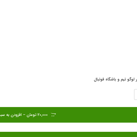
 لوگو تیم و باشگاه فوتبال
20,000 تومان – افزودن به سبد خرید