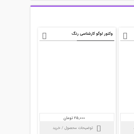
وکتور لوگو کارشناسی رنگ
25,000 تومان
توضیحات محصول / خرید