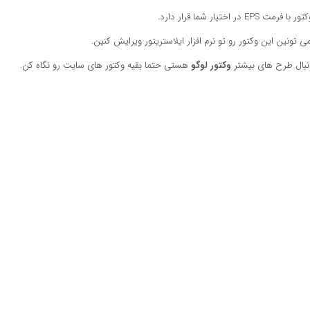
فرمت EPS در اختیار شما قرار دارد.
ی تونین این وکتور رو تو نرم افزار ایلاستریتور ویرایش کنین.
نبال طرح های بیشتر
وکتور لوگو
هستی حتما بقیه وکتور های سایت رو نگاه کن.