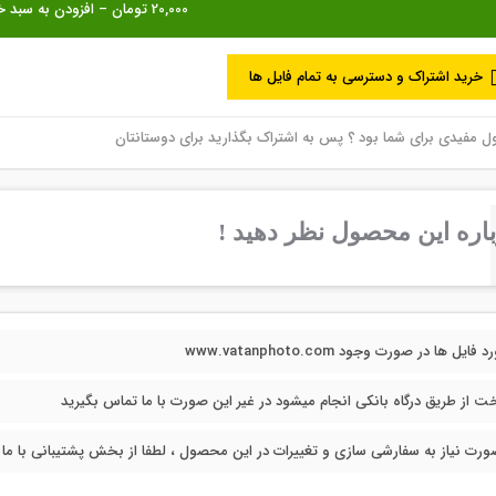
خرید اشتراک و دسترسی به تمام فایل ها
مفیدی برای شما بود ؟ پس به اشتراک بگذارید برای دوستانتان
اره این محصول نظر دهید !
فایل ها در صورت وجود www.vatanphoto.com
خت از طریق درگاه بانکی انجام میشود در غیر این صورت با ما تماس بگیرید
ورت نیاز به سفارشی سازی و تغییرات در این محصول ، لطفا از بخش پشتیبانی با ما در