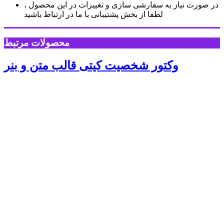
در صورت نیاز به سفارشی سازی و تغییرات در این محصول ،
لطفا از بخش پشتیبانی با ما در ارتباط باشید
محصولات مرتبط
وکتور شخصیت کیتی قالب متن و بنر