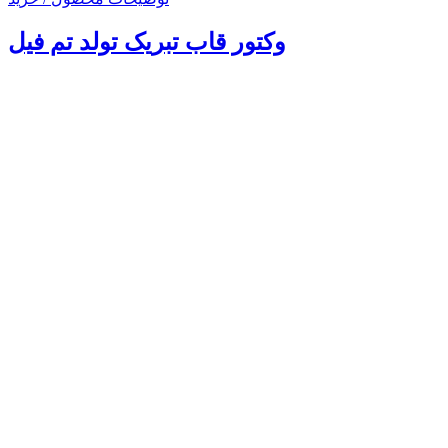
وکتور قاب تبریک تولد تم فیل