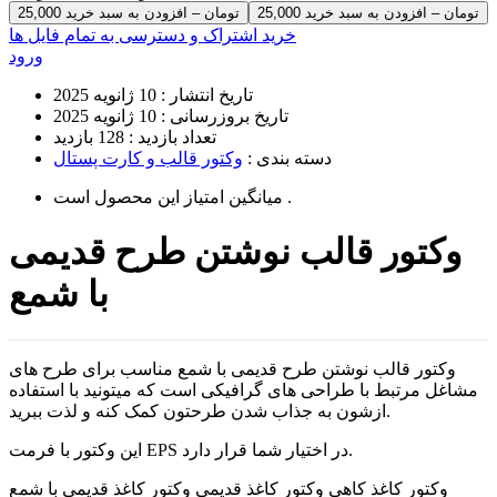
25,000 تومان – افزودن به سبد خرید
خرید اشتراک و دسترسی به تمام فایل ها
ورود
تاریخ انتشار :
10 ژانویه 2025
تاریخ بروزرسانی :
10 ژانویه 2025
تعداد بازدید :
128 بازدید
دسته بندی :
وکتور قالب و کارت پستال
است .
میانگین امتیاز این محصول
وکتور قالب نوشتن طرح قدیمی
با شمع
وکتور قالب نوشتن طرح قدیمی با شمع مناسب برای طرح های
مشاغل مرتبط با طراحی های گرافیکی است که میتونید با استفاده
ازشون به جذاب شدن طرحتون کمک کنه و لذت ببرید.
این وکتور با فرمت EPS در اختیار شما قرار دارد.
وکتور کاغذ کاهی وکتور کاغذ قدیمی وکتور کاغذ قدیمی با شمع