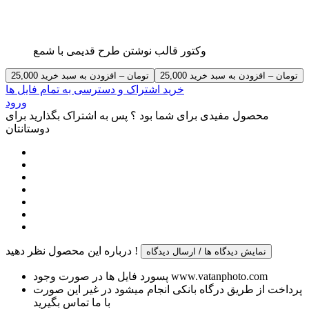
وکتور قالب نوشتن طرح قدیمی با شمع
25,000 تومان – افزودن به سبد خرید
خرید اشتراک و دسترسی به تمام فایل ها
ورود
محصول مفیدی برای شما بود ؟ پس به اشتراک بگذارید برای
دوستانتان
درباره این محصول نظر دهید !
نمایش دیدگاه ها / ارسال دیدگاه
پسورد فایل ها در صورت وجود www.vatanphoto.com
پرداخت از طریق درگاه بانکی انجام میشود در غیر این صورت
با ما تماس بگیرید