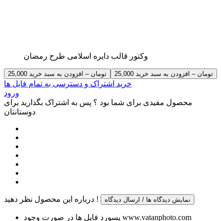
وکتور قالب دایره اسلامی طرح رمضان
25,000 تومان – افزودن به سبد خرید
خرید اشتراک و دسترسی به تمام فایل ها
ورود
محصول مفیدی برای شما بود ؟ پس به اشتراک بگذارید برای
دوستانتان
درباره این محصول نظر دهید !
نمایش دیدگاه ها / ارسال دیدگاه
پسورد فایل ها در صورت وجود www.vatanphoto.com