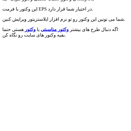
این وکتور با فرمت EPS در اختیار شما قرار دارد.
شما می تونین این وکتور رو تو نرم افزار ایلاستریتور ویرایش کنین.
اگه دنبال طرح های بیشتر
وکتور مناسبتی
یا
وکتور
هستی حتما
بقیه وکتور های سایت رو نگاه کن.