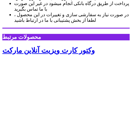
پرداخت از طریق درگاه بانکی انجام میشود در غیر این صورت
با ما تماس بگیرید
در صورت نیاز به سفارشی سازی و تغییرات در این محصول ،
لطفا از بخش پشتیبانی با ما در ارتباط باشید
محصولات مرتبط
وکتور کارت ویزیت آنلاین مارکت