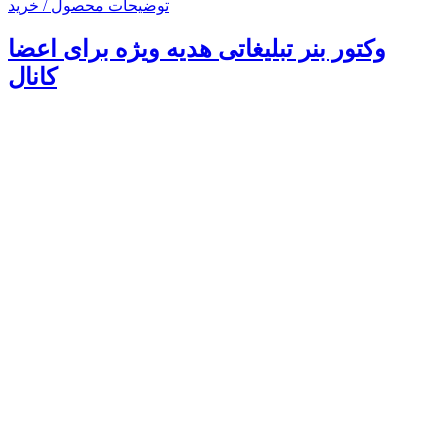
توضیحات محصول / خرید
وکتور بنر تبلیغاتی هدیه ویژه برای اعضا
کانال