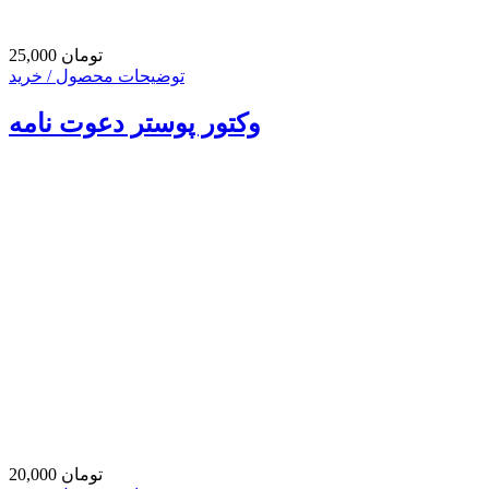
25,000 تومان
توضیحات محصول / خرید
وکتور پوستر دعوت نامه
20,000 تومان