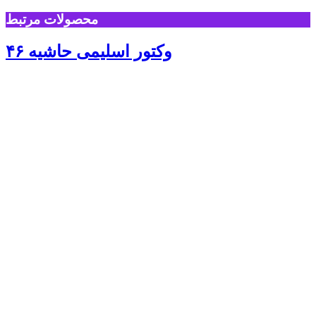
محصولات مرتبط
وکتور اسلیمی حاشیه ۴۶