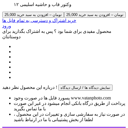
وکتور قاب و حاشیه اسلیمی ۱۲
25,000 تومان – افزودن به سبد خرید
خرید اشتراک و دسترسی به تمام فایل ها
ورود
محصول مفیدی برای شما بود ؟ پس به اشتراک بگذارید برای
دوستانتان
درباره این محصول نظر دهید !
نمایش دیدگاه ها / ارسال دیدگاه
پسورد فایل ها در صورت وجود www.vatanphoto.com
پرداخت از طریق درگاه بانکی انجام میشود در غیر این صورت
با ما تماس بگیرید
در صورت نیاز به سفارشی سازی و تغییرات در این محصول ،
لطفا از بخش پشتیبانی با ما در ارتباط باشید