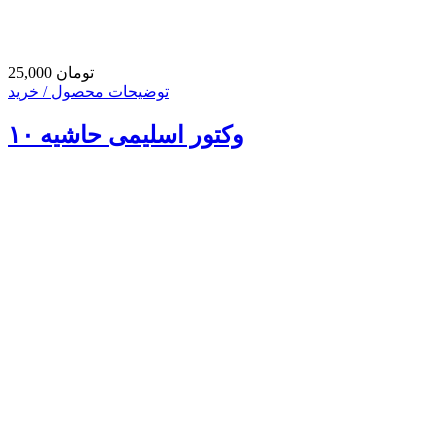
25,000 تومان
توضیحات محصول / خرید
وکتور اسلیمی حاشیه ۱۰