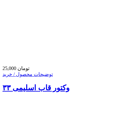
25,000 تومان
توضیحات محصول / خرید
وکتور قاب اسلیمی ۳۳