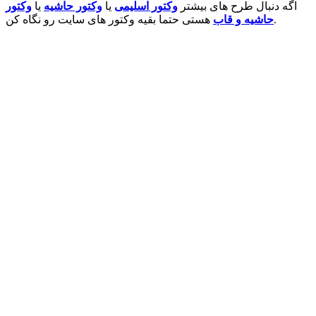
اگه دنبال طرح های بیشتر
وکتور اسلیمی
یا
وکتور حاشیه
یا
وکتور
هستی حتما بقیه وکتور های سایت رو نگاه کن.
حاشیه و قاب