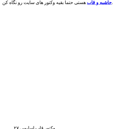
هستی حتما بقیه وکتور های سایت رو نگاه کن.
حاشیه و قاب
وکتور قاب اسلیمی ۲۷