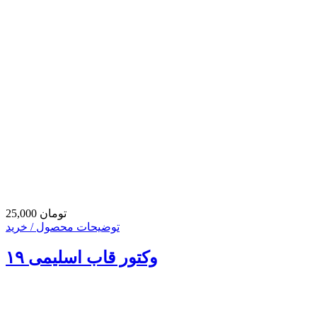
25,000 تومان
توضیحات محصول / خرید
وکتور قاب اسلیمی ۱۹