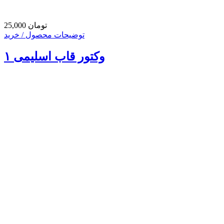
25,000 تومان
توضیحات محصول / خرید
وکتور قاب اسلیمی ۱