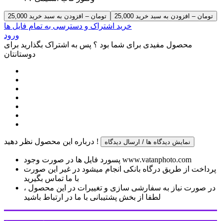
25,000 تومان – افزودن به سبد خرید
خرید اشتراک و دسترسی به تمام فایل ها
ورود
محصول مفیدی برای شما بود ؟ پس به اشتراک بگذارید برای
دوستانتان
درباره این محصول نظر دهید !
نمایش دیدگاه ها / ارسال دیدگاه
پسورد فایل ها در صورت وجود www.vatanphoto.com
پرداخت از طریق درگاه بانکی انجام میشود در غیر این صورت
با ما تماس بگیرید
در صورت نیاز به سفارشی سازی و تغییرات در این محصول ،
لطفا از بخش پشتیبانی با ما در ارتباط باشید