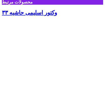
محصولات مرتبط
وکتور اسلیمی حاشیه ۳۳