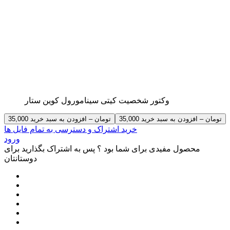
وکتور شخصیت کیتی سینامورول کوین ستار
35,000 تومان – افزودن به سبد خرید
خرید اشتراک و دسترسی به تمام فایل ها
ورود
محصول مفیدی برای شما بود ؟ پس به اشتراک بگذارید برای
دوستانتان