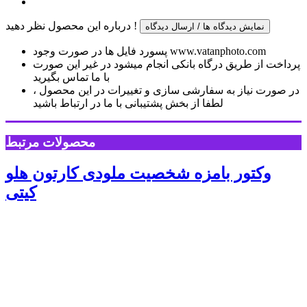
درباره این محصول نظر دهید !
نمایش دیدگاه ها / ارسال دیدگاه
پسورد فایل ها در صورت وجود www.vatanphoto.com
پرداخت از طریق درگاه بانکی انجام میشود در غیر این صورت
با ما تماس بگیرید
در صورت نیاز به سفارشی سازی و تغییرات در این محصول ،
لطفا از بخش پشتیبانی با ما در ارتباط باشید
محصولات مرتبط
وکتور بامزه شخصیت ملودی کارتون هلو
کیتی