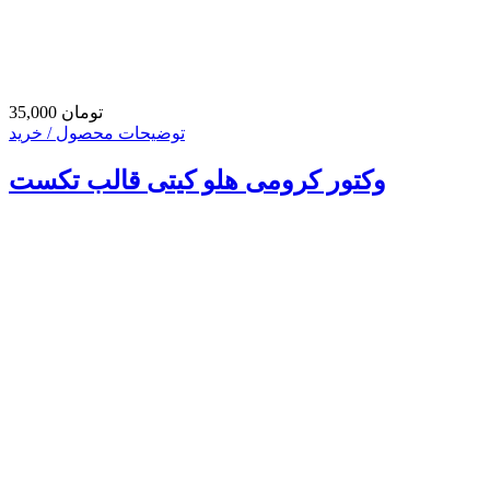
35,000 تومان
توضیحات محصول / خرید
وکتور کرومی هلو کیتی قالب تکست