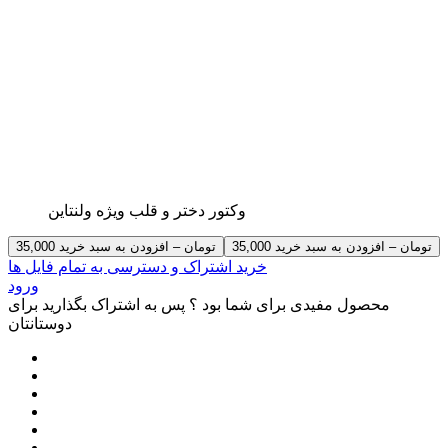
وکتور دختر و قلب ویژه ولنتاین
35,000 تومان – افزودن به سبد خرید
خرید اشتراک و دسترسی به تمام فایل ها
ورود
محصول مفیدی برای شما بود ؟ پس به اشتراک بگذارید برای
دوستانتان