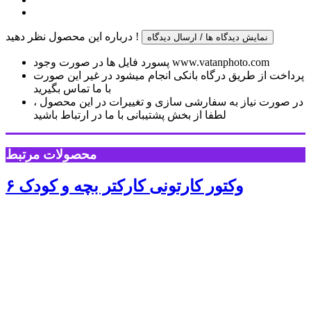
درباره این محصول نظر دهید !
نمایش دیدگاه ها / ارسال دیدگاه
پسورد فایل ها در صورت وجود www.vatanphoto.com
پرداخت از طریق درگاه بانکی انجام میشود در غیر این صورت
با ما تماس بگیرید
در صورت نیاز به سفارشی سازی و تغییرات در این محصول ،
لطفا از بخش پشتیبانی با ما در ارتباط باشید
محصولات مرتبط
۶ وکتور کارتونی کارکتر بچه و کودک