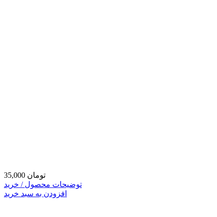
35,000 تومان
توضیحات محصول / خرید
افزودن به سبد خرید