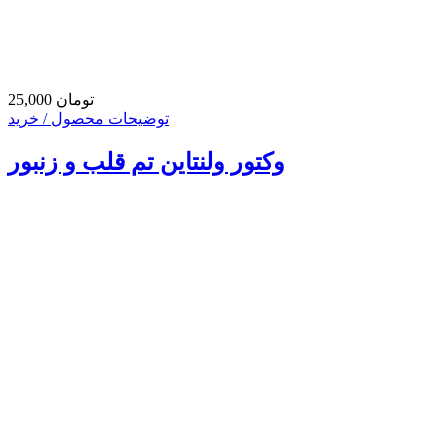
25,000 تومان
توضیحات محصول / خرید
وکتور ولنتاین تم قلب و زنبور