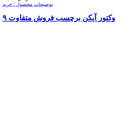
توضیحات محصول / خرید
۹ وکتور آیکن برچسب فروش متفاوت