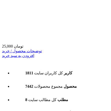
25,000 تومان
توضیحات محصول / خرید
افزودن به سبد خرید
1811 کاربر
کل کاربران سایت
7442 محصول
مجموع محصولات
8 مطلب
کل مطالب سایت