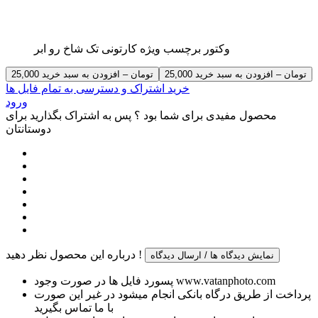
وکتور برچسب ویژه کارتونی تک شاخ رو ابر
25,000 تومان – افزودن به سبد خرید
خرید اشتراک و دسترسی به تمام فایل ها
ورود
محصول مفیدی برای شما بود ؟ پس به اشتراک بگذارید برای
دوستانتان
درباره این محصول نظر دهید !
نمایش دیدگاه ها / ارسال دیدگاه
پسورد فایل ها در صورت وجود www.vatanphoto.com
پرداخت از طریق درگاه بانکی انجام میشود در غیر این صورت
با ما تماس بگیرید