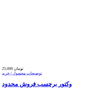
25,000 تومان
توضیحات محصول / خرید
وکتور برچسب فروش محدود