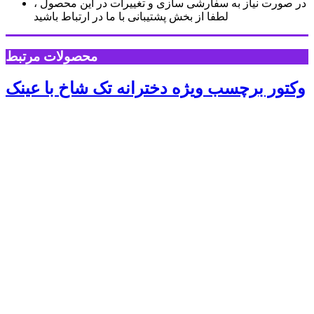
در صورت نیاز به سفارشی سازی و تغییرات در این محصول ،
لطفا از بخش پشتیبانی با ما در ارتباط باشید
محصولات مرتبط
وکتور برچسب ویژه دخترانه تک شاخ با عینک