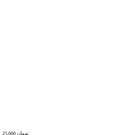
25,000 تومان