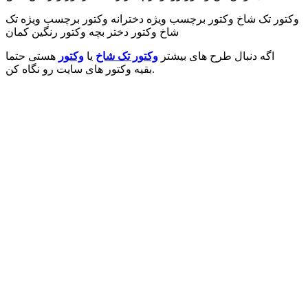
وکتور تک شاخ وکتور برچسب ویژه دخترانه وکتور برچسب ویژه تک
شاخ وکتور دختر بچه وکتور رنگین کمان
اگه دنبال طرح های بیشتر
وکتور تک شاخ
یا
وکتور
هستی حتما
بقیه وکتور های سایت رو نگاه کن.