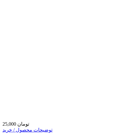
25,000 تومان
توضیحات محصول / خرید