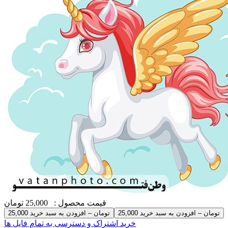
قیمت محصول :
25,000 تومان
25,000 تومان – افزودن به سبد خرید
خرید اشتراک و دسترسی به تمام فایل ها