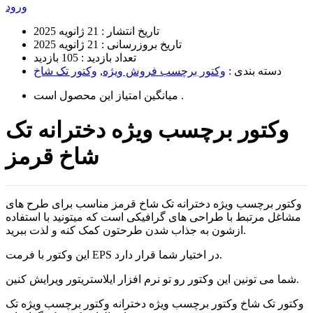
ورود
تاریخ انتشار :
21 ژانویه 2025
تاریخ بروزرسانی :
21 ژانویه 2025
تعداد بازدید :
105 بازدید
دسته بندی :
وکتور برچسب فروش ویژه
,
وکتور تک شاخ
است .
میانگین امتیاز این محصول
وکتور برچسب ویژه دخترانه تک
شاخ قرمز
وکتور برچسب ویژه دخترانه تک شاخ قرمز مناسب برای طرح های
مشاغل مرتبط با طراحی های گرافیکی است که میتونید با استفاده
ازشون به جذاب شدن طرحتون کمک کنه و لذت ببرید.
این وکتور با فرمت EPS در اختیار شما قرار دارد.
شما می تونین این وکتور رو تو نرم افزار ایلاستریتور ویرایش کنین.
وکتور تک شاخ وکتور برچسب ویژه دخترانه وکتور برچسب ویژه تک