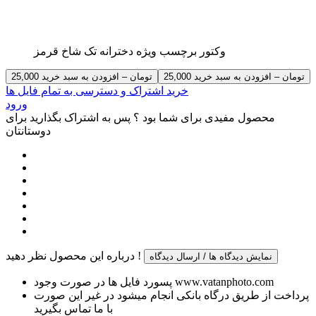
وکتور برچسب ویژه دخترانه تک شاخ قرمز
25,000 تومان – افزودن به سبد خرید
خرید اشتراک و دسترسی به تمام فایل ها
ورود
محصول مفیدی برای شما بود ؟ پس به اشتراک بگذارید برای
دوستانتان
درباره این محصول نظر دهید !
نمایش دیدگاه ها / ارسال دیدگاه
پسورد فایل ها در صورت وجود www.vatanphoto.com
پرداخت از طریق درگاه بانکی انجام میشود در غیر این صورت
با ما تماس بگیرید