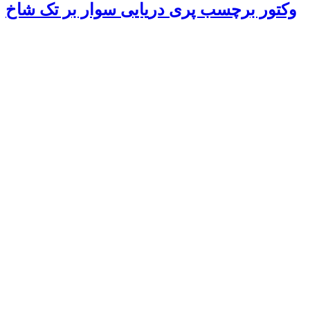
وکتور برچسب پری دریایی سوار بر تک شاخ