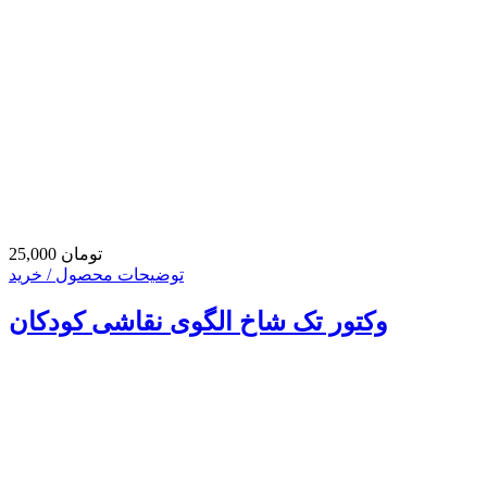
25,000 تومان
توضیحات محصول / خرید
وکتور تک شاخ الگوی نقاشی کودکان