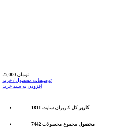
25,000 تومان
توضیحات محصول / خرید
افزودن به سبد خرید
1811 کاربر
کل کاربران سایت
7442 محصول
مجموع محصولات