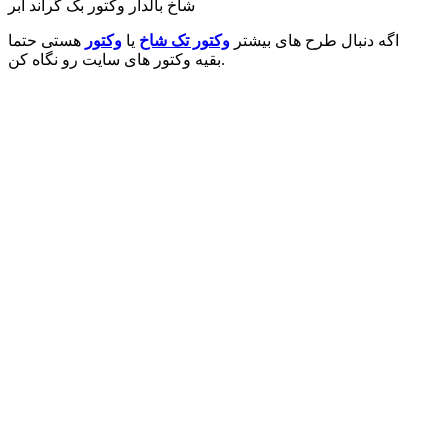
شاخ بالدار وکتور بک گراند ابر
اگه دنبال طرح های بیشتر
وکتور تک شاخ
یا
وکتور
هستی حتما
بقیه وکتور های سایت رو نگاه کن.