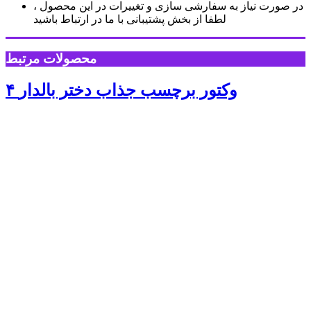
در صورت نیاز به سفارشی سازی و تغییرات در این محصول ،
لطفا از بخش پشتیبانی با ما در ارتباط باشید
محصولات مرتبط
۴ وکتور برچسب جذاب دختر بالدار