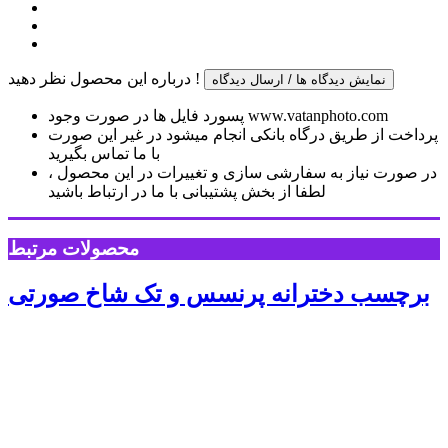
درباره این محصول نظر دهید !
نمایش دیدگاه ها / ارسال دیدگاه
پسورد فایل ها در صورت وجود www.vatanphoto.com
پرداخت از طریق درگاه بانکی انجام میشود در غیر این صورت
با ما تماس بگیرید
در صورت نیاز به سفارشی سازی و تغییرات در این محصول ،
لطفا از بخش پشتیبانی با ما در ارتباط باشید
محصولات مرتبط
برچسب دخترانه پرنسس و تک شاخ صورتی