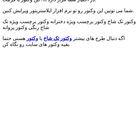
شما می تونین این وکتور رو تو نرم افزار ایلاستریتور ویرایش کنین.
وکتور تک شاخ وکتور برچسب ویژه دخترانه وکتور برچسب ویژه تک
شاخ رنگی وکتور پروانه
اگه دنبال طرح های بیشتر
وکتور تک شاخ
یا
وکتور
هستی حتما
بقیه وکتور های سایت رو نگاه کن.