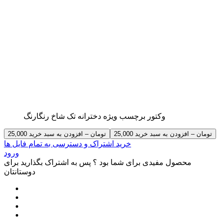
وکتور برچسب ویژه دخترانه تک شاخ رنگارنگ
25,000 تومان – افزودن به سبد خرید
خرید اشتراک و دسترسی به تمام فایل ها
ورود
محصول مفیدی برای شما بود ؟ پس به اشتراک بگذارید برای
دوستانتان