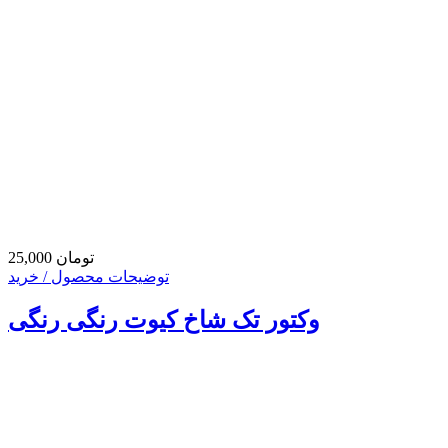
25,000 تومان
توضیحات محصول / خرید
وکتور تک شاخ کیوت رنگی رنگی