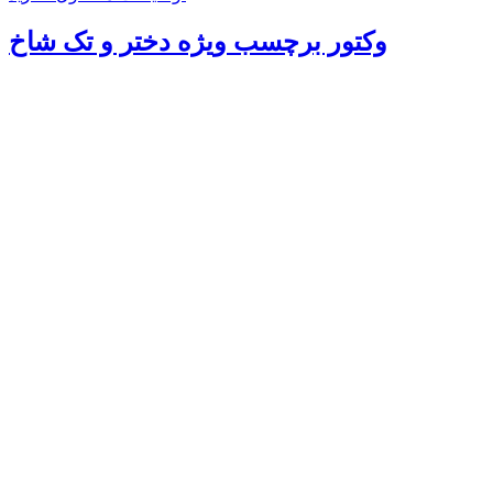
وکتور برچسب ویژه دختر و تک شاخ