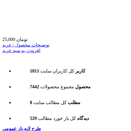
25,000 تومان
توضیحات محصول / خرید
افزودن به سبد خرید
1811 کاربر
کل کاربران سایت
7442 محصول
مجموع محصولات
8 مطلب
کل مطالب سایت
529 دیدگاه
کل باز خورد مطالب
طرح لایه باز عمومی