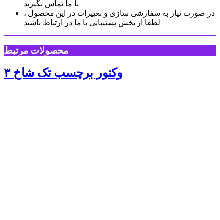
با ما تماس بگیرید
در صورت نیاز به سفارشی سازی و تغییرات در این محصول ،
لطفا از بخش پشتیبانی با ما در ارتباط باشید
محصولات مرتبط
۳ وکتور برچسب تک شاخ