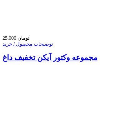
25,000 تومان
توضیحات محصول / خرید
مجموعه وکتور آیکن تخفیف داغ