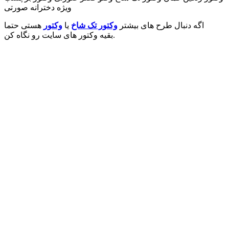
ویژه دخترانه صورتی
اگه دنبال طرح های بیشتر
وکتور تک شاخ
یا
وکتور
هستی حتما
بقیه وکتور های سایت رو نگاه کن.