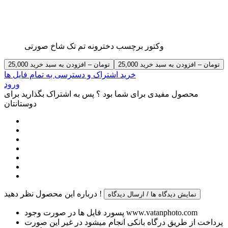
وکتور برچسب دخترونه تم تک شاخ صورتی
25,000 تومان – افزودن به سبد خرید
خرید اشتراک و دسترسی به تمام فایل ها
ورود
محصول مفیدی برای شما بود ؟ پس به اشتراک بگذارید برای
دوستانتان
درباره این محصول نظر دهید !
نمایش دیدگاه ها / ارسال دیدگاه
پسورد فایل ها در صورت وجود www.vatanphoto.com
پرداخت از طریق درگاه بانکی انجام میشود در غیر این صورت