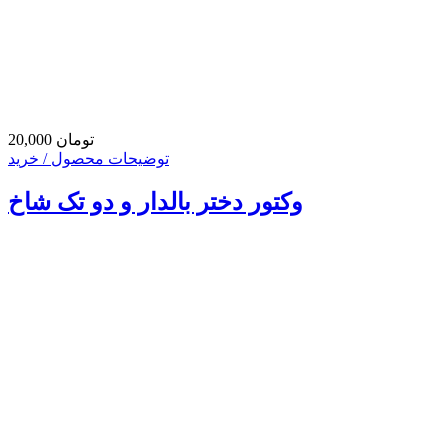
20,000 تومان
توضیحات محصول / خرید
وکتور دختر بالدار و دو تک شاخ