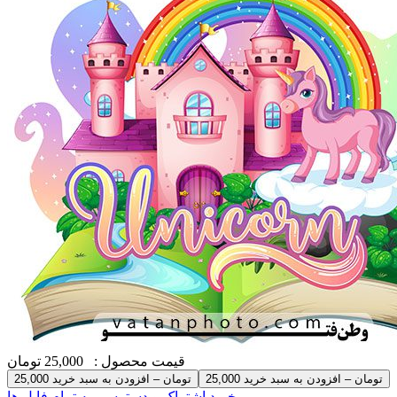
قیمت محصول :
25,000 تومان
25,000 تومان – افزودن به سبد خرید
خرید اشتراک و دسترسی به تمام فایل ها