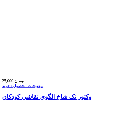
25,000 تومان
توضیحات محصول / خرید
وکتور تک شاخ الگوی نقاشی کودکان