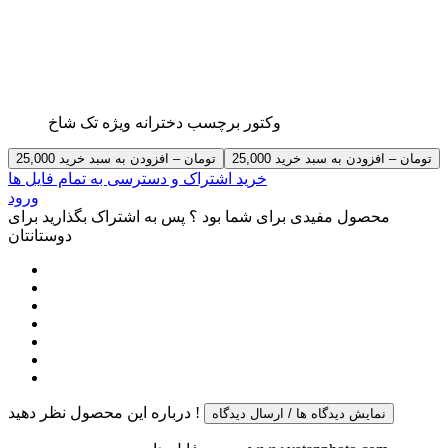
وکتور برچسب دخترانه ویژه تک شاخ
25,000 تومان – افزودن به سبد خرید
خرید اشتراک و دسترسی به تمام فایل ها
ورود
محصول مفیدی برای شما بود ؟ پس به اشتراک بگذارید برای
دوستانتان
درباره این محصول نظر دهید !
نمایش دیدگاه ها / ارسال دیدگاه