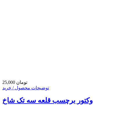
25,000 تومان
توضیحات محصول / خرید
وکتور برچسب قلعه سه تک شاخ