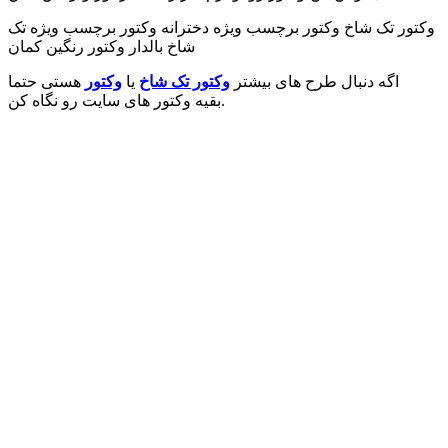
وکتور تک شاخ وکتور برچسب ویژه دخترانه وکتور برچسب ویژه تک
شاخ بالدار وکتور رنگین کمان
اگه دنبال طرح های بیشتر
وکتور تک شاخ
یا
وکتور
هستی حتما
بقیه وکتور های سایت رو نگاه کن.