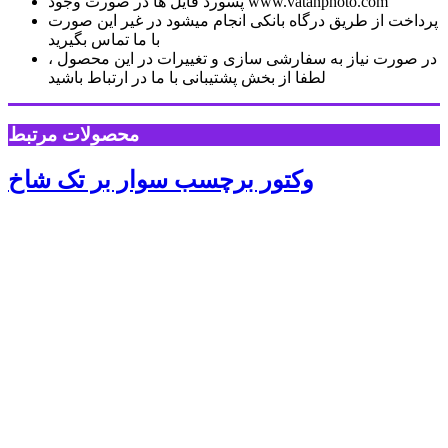
پسورد فایل ها در صورت وجود www.vatanphoto.com
پرداخت از طریق درگاه بانکی انجام میشود در غیر این صورت
با ما تماس بگیرید
در صورت نیاز به سفارشی سازی و تغییرات در این محصول ،
لطفا از بخش پشتیبانی با ما در ارتباط باشید
محصولات مرتبط
وکتور برچسب سوار بر تک شاخ