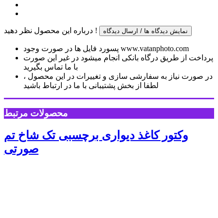
درباره این محصول نظر دهید !
نمایش دیدگاه ها / ارسال دیدگاه
پسورد فایل ها در صورت وجود www.vatanphoto.com
پرداخت از طریق درگاه بانکی انجام میشود در غیر این صورت
با ما تماس بگیرید
در صورت نیاز به سفارشی سازی و تغییرات در این محصول ،
لطفا از بخش پشتیبانی با ما در ارتباط باشید
محصولات مرتبط
وکتور کاغذ دیواری برچسبی تک شاخ تم
صورتی