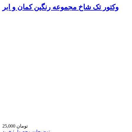
وکتور تک شاخ مجموعه رنگین کمان و ابر
25,000 تومان
توضیحات محصول / خرید