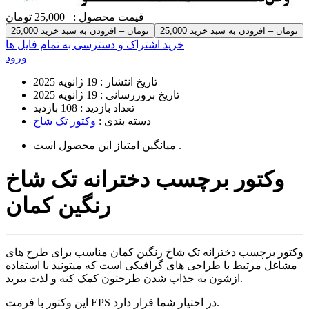
قیمت محصول :
25,000 تومان
25,000 تومان – افزودن به سبد خرید
خرید اشتراک و دسترسی به تمام فایل ها
ورود
تاریخ انتشار :
19 ژانویه 2025
تاریخ بروزرسانی :
19 ژانویه 2025
تعداد بازدید :
108 بازدید
دسته بندی :
وکتور تک شاخ
است .
میانگین امتیاز این محصول
وکتور برچسب دخترانه تک شاخ
رنگین کمان
وکتور برچسب دخترانه تک شاخ رنگین کمان مناسب برای طرح های
مشاغل مرتبط با طراحی های گرافیکی است که میتونید با استفاده
ازشون به جذاب شدن طرحتون کمک کنه و لذت ببرید.
این وکتور با فرمت EPS در اختیار شما قرار دارد.