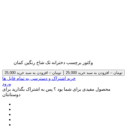
وکتور برچسب دخترانه تک شاخ رنگین کمان
25,000 تومان – افزودن به سبد خرید
خرید اشتراک و دسترسی به تمام فایل ها
ورود
محصول مفیدی برای شما بود ؟ پس به اشتراک بگذارید برای
دوستانتان