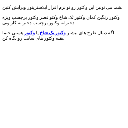
شما می تونین این وکتور رو تو نرم افزار ایلاستریتور ویرایش کنین.
وکتور رنگین کمان وکتور تک شاخ وکتو قصر وکتور برچسب ویژه
دخترانه وکتور برچسب دخترانه کارتونی
اگه دنبال طرح های بیشتر
وکتور تک شاخ
یا
وکتور
هستی حتما
بقیه وکتور های سایت رو نگاه کن.