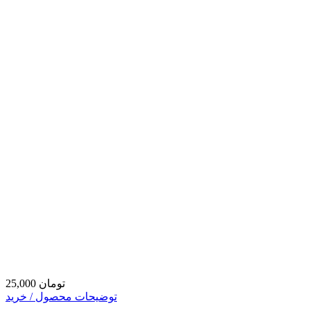
25,000 تومان
توضیحات محصول / خرید