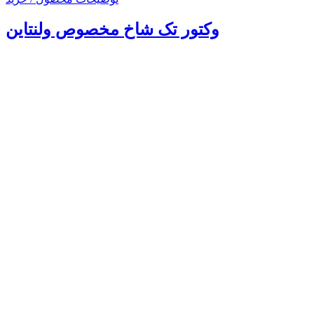
وکتور تک شاخ مخصوص ولنتاین