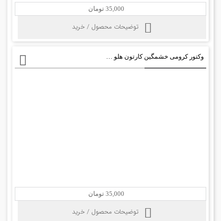
35,000 تومان
توضیحات محصول / خرید
وکتور کرومی خشمگین کارتون هلو کیتی
35,000 تومان
توضیحات محصول / خرید