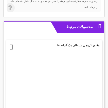
در صورت نیاز به سفارشی سازی و تغییرات در این محصول ، لطفا از بخش پشتیبانی با ما
در ارتباط باشید
محصولات مرتبط
وکتور کرومی شیطان بک گراند عاشقانه