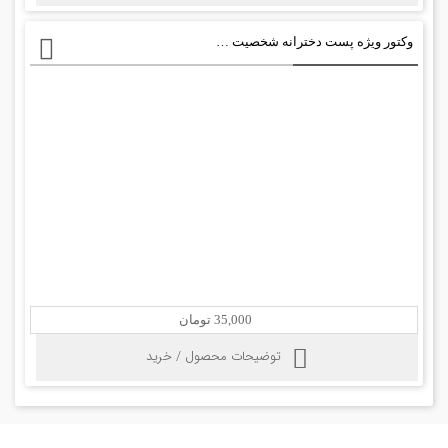
وکتور ویژه پست دخترانه شخصیت کیتی
35,000 تومان
توضیحات محصول / خرید