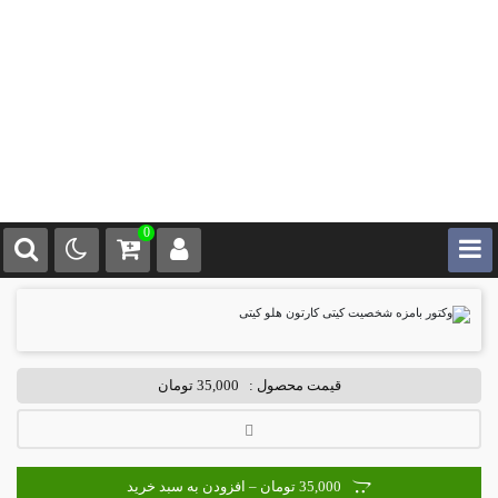
0
قیمت محصول :
35,000 تومان
35,000 تومان – افزودن به سبد خرید