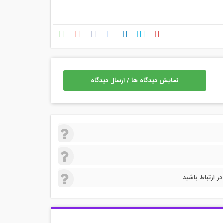
نمایش دیدگاه ها / ارسال دیدگاه
 ارتباط باشید