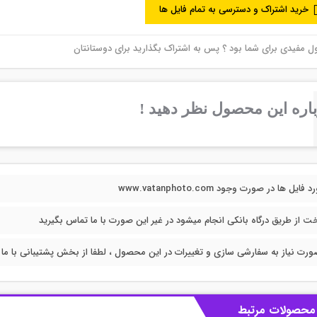
خرید اشتراک و دسترسی به تمام فایل ها
مفیدی برای شما بود ؟ پس به اشتراک بگذارید برای دوستانتان
اره این محصول نظر دهید !
فایل ها در صورت وجود www.vatanphoto.com
خت از طریق درگاه بانکی انجام میشود در غیر این صورت با ما تماس بگیرید
ورت نیاز به سفارشی سازی و تغییرات در این محصول ، لطفا از بخش پشتیبانی با ما در
محصولات مرتبط