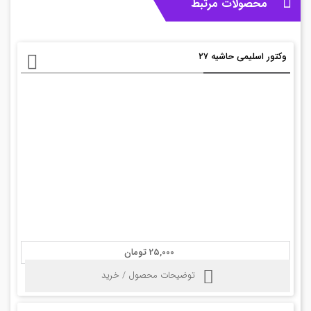
محصولات مرتبط
وکتور اسلیمی حاشیه ۲۷
25,000 تومان
توضیحات محصول / خرید