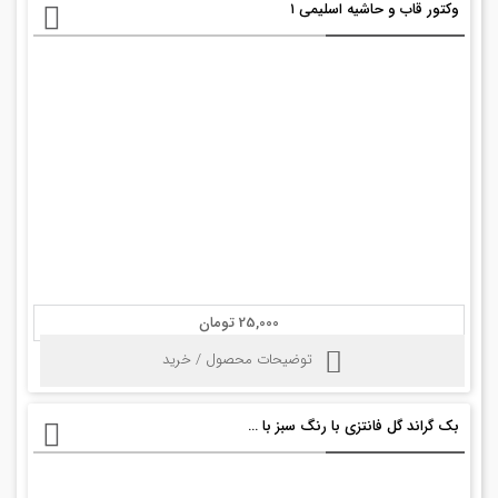
وکتور قاب و حاشیه اسلیمی ۱
25,000 تومان
توضیحات محصول / خرید
بک گراند گل فانتزی با رنگ سبز با فرمت eps