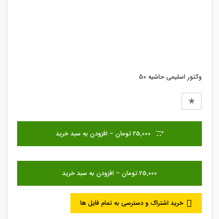
وکتور اسلیمی حاشیه ۵۰
25,000 تومان – افزودن به سبد خرید
خرید اشتراک و دسترسی به تمام فایل ها