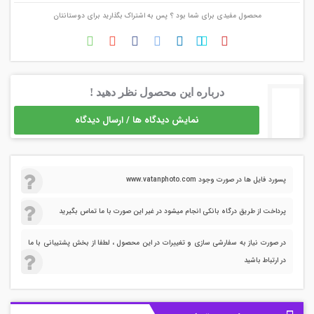
محصول مفیدی برای شما بود ؟ پس به اشتراک بگذارید برای دوستانتان
درباره این محصول نظر دهید !
نمایش دیدگاه ها / ارسال دیدگاه
پسورد فایل ها در صورت وجود www.vatanphoto.com
پرداخت از طریق درگاه بانکی انجام میشود در غیر این صورت با ما تماس بگیرید
در صورت نیاز به سفارشی سازی و تغییرات در این محصول ، لطفا از بخش پشتیبانی با ما
در ارتباط باشید