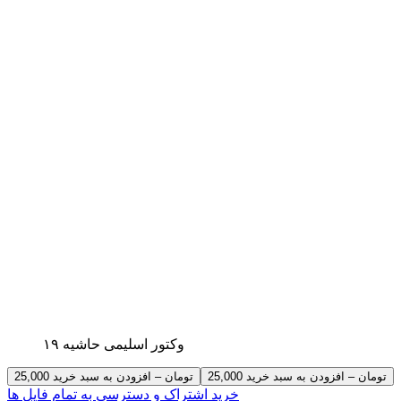
وکتور اسلیمی حاشیه ۱۹
25,000 تومان – افزودن به سبد خرید
خرید اشتراک و دسترسی به تمام فایل ها