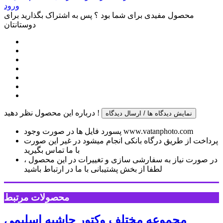
ورود
محصول مفیدی برای شما بود ؟ پس به اشتراک بگذارید برای
دوستانتان
درباره این محصول نظر دهید !
نمایش دیدگاه ها / ارسال دیدگاه
پسورد فایل ها در صورت وجود www.vatanphoto.com
پرداخت از طریق درگاه بانکی انجام میشود در غیر این صورت
با ما تماس بگیرید
در صورت نیاز به سفارشی سازی و تغییرات در این محصول ،
لطفا از بخش پشتیبانی با ما در ارتباط باشید
محصولات مرتبط
مجموعه مختلف وکتور حاشیه اسلیمی