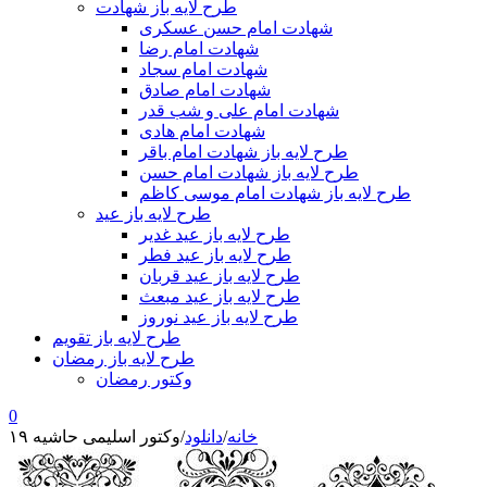
طرح لایه باز شهادت
شهادت امام حسن عسکری
شهادت امام رضا
شهادت امام سجاد
شهادت امام صادق
شهادت امام علی و شب قدر
شهادت امام هادی
طرح لایه باز شهادت امام باقر
طرح لایه باز شهادت امام حسن
طرح لایه باز شهادت امام موسی کاظم
طرح لایه باز عید
طرح لایه باز عید غدیر
طرح لایه باز عید فطر
طرح لایه باز عید قربان
طرح لایه باز عید مبعث
طرح لایه باز عید نوروز
طرح لایه باز تقویم
طرح لایه باز رمضان
وکتور رمضان
0
خانه
/
دانلود
/
وکتور اسلیمی حاشیه ۱۹