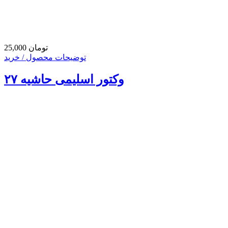
25,000 تومان
توضیحات محصول / خرید
وکتور اسلیمی حاشیه ۲۷