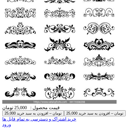
قیمت محصول :
25,000 تومان
25,000 تومان – افزودن به سبد خرید
خرید اشتراک و دسترسی به تمام فایل ها
ورود