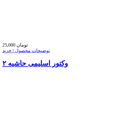
25,000 تومان
توضیحات محصول / خرید
وکتور اسلیمی حاشیه ۲