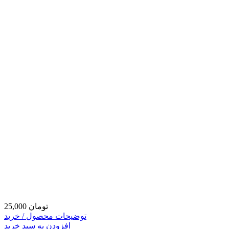
25,000 تومان
توضیحات محصول / خرید
افزودن به سبد خرید