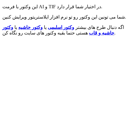
این وکتور با فرمت AI و TIF در اختیار شما قرار دارد.
شما می تونین این وکتور رو تو نرم افزار ایلاستریتور ویرایش کنین.
اگه دنبال طرح های بیشتر
وکتور اسلیمی
یا
وکتور حاشیه
یا
وکتور
هستی حتما بقیه وکتور های سایت رو نگاه کن.
حاشیه و قاب