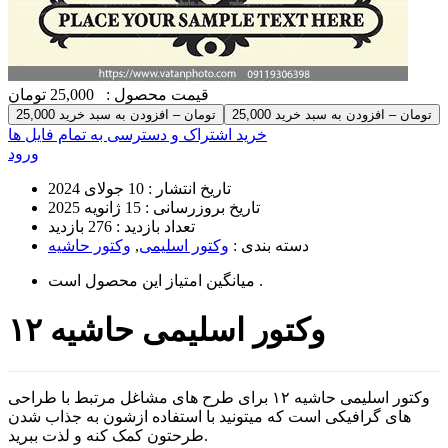
قیمت محصول :
25,000 تومان
25,000 تومان – افزودن به سبد خرید
خرید اشتراک و دسترسی به تمام فایل ها
ورود
تاریخ انتشار :
10 جولای 2024
تاریخ بروزرسانی :
15 ژانویه 2025
تعداد بازدید :
276 بازدید
دسته بندی :
وکتور اسلیمی
,
وکتور حاشیه
است .
میانگین امتیاز این محصول
وکتور اسلیمی حاشیه ۱۲
وکتور اسلیمی حاشیه ۱۲ برای طرح های مشاغل مرتبط با طراحی
های گرافیکی است که میتونید با استفاده ازشون به جذاب شدن
طرحتون کمک کنه و لذت ببرید.