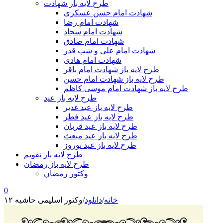
طرح لایه باز شهادت
شهادت امام حسن عسکری
شهادت امام رضا
شهادت امام سجاد
شهادت امام صادق
شهادت امام علی و شب قدر
شهادت امام هادی
طرح لایه باز شهادت امام باقر
طرح لایه باز شهادت امام حسن
طرح لایه باز شهادت امام موسی کاظم
طرح لایه باز عید
طرح لایه باز عید غدیر
طرح لایه باز عید فطر
طرح لایه باز عید قربان
طرح لایه باز عید مبعث
طرح لایه باز عید نوروز
طرح لایه باز تقویم
طرح لایه باز رمضان
وکتور رمضان
0
خانه
/
دانلود
/
وکتور اسلیمی حاشیه ۱۲