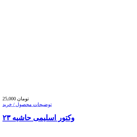
25,000 تومان
توضیحات محصول / خرید
وکتور اسلیمی حاشیه ۲۳