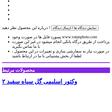
درباره این محصول نظر دهید !
نمایش دیدگاه ها / ارسال دیدگاه
پسورد فایل ها در صورت وجود www.vatanphoto.com
پرداخت از طریق درگاه بانکی انجام میشود در غیر این صورت
با ما تماس بگیرید
در صورت نیاز به سفارشی سازی و تغییرات در این محصول ،
لطفا از بخش پشتیبانی با ما در ارتباط باشید
محصولات مرتبط
وکتور اسلیمی گل سیاه سفید ۲