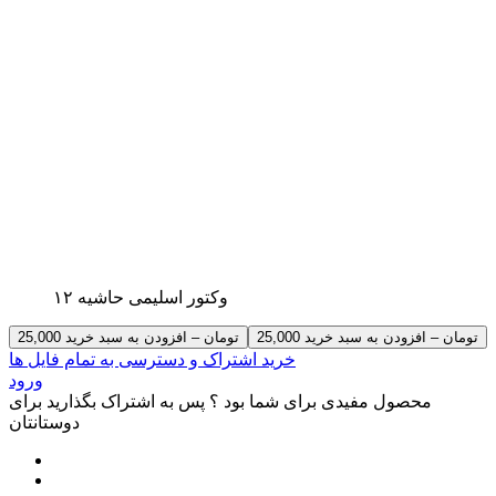
وکتور اسلیمی حاشیه ۱۲
25,000 تومان – افزودن به سبد خرید
خرید اشتراک و دسترسی به تمام فایل ها
ورود
محصول مفیدی برای شما بود ؟ پس به اشتراک بگذارید برای
دوستانتان