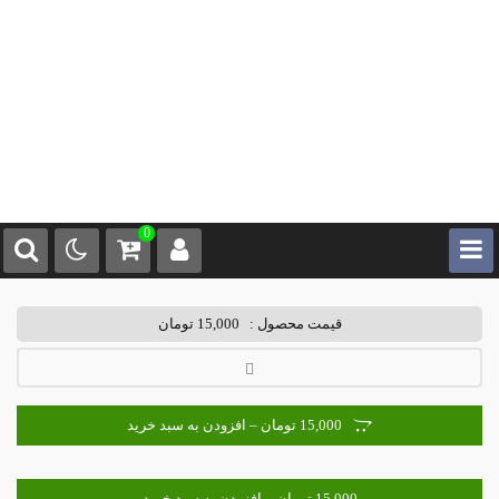
0
قیمت محصول :
15,000 تومان
15,000 تومان – افزودن به سبد خرید