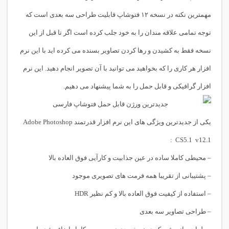
مهمترین نکته در نسخه ۱۲ فتوشاپ قابلیت طراحی سه بعدی است که
توجه تمامی علاقه مندان را به خود جلب کرده است اگر تا قبل از این
نسخه فقط به کشیدن و رها کردن تصاویر بسنده می کرده اید با این نرم
افزار هر کاری را که بخواهید می توانید با آن تصویر انجام دهید. این نرم
افزار گرافیکی و قابل حمل را به شما پیشنهاد می دهیم.
یکی از جدیدترین ویژگی های این نرم افزار قدرتمند Adobe Photoshop
CS5.1 v12.1 :
– محیطی کاملا ساده در عین جذابیت و کارآیی فوق العاده بالا
– پشتیبانی از تقریبا همه فرمت های تصویری موجود
– استفاده از کیفیت فوق العاده بالا و کم نظیر HDR
– طراحی تصاویر سه بعدی