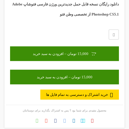
دانلود رایگان نسخه قابل حمل جدیدترین ورژن فارسی فتوشاپ Adobe
Photoshop CS5.1 از
تخصصی وطن فتو
15,000 تومان – افزودن به سبد خرید
خرید اشتراک و دسترسی به تمام فایل ها
محصول مفیدی برای شما بود ؟ پس به اشتراک بگذارید برای دوستانتان