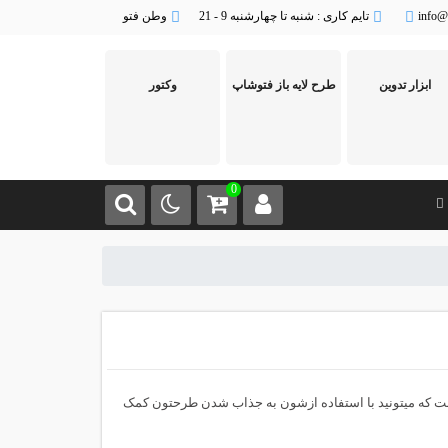
info@
تایم کاری : شنبه تا چهارشنبه 9 - 21
وطن فتو
ابزار تدوین
طرح لایه باز فتوشاپ
وکتور
0
ی است که میتونید با استفاده ازشون به جذاب شدن طرحتون کمک