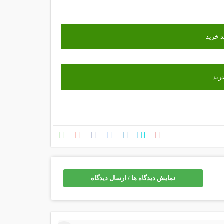
نمایش دیدگاه ها / ارسال دیدگاه