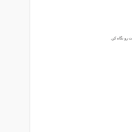
 رو نگاه کن.