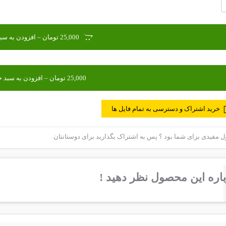
25,000 تومان – افزودن به سبد خرید
خرید اشتراک و دسترسی به تمام فایل ها
مفیدی برای شما بود ؟ پس به اشتراک بگذارید برای دوستانتان
اره این محصول نظر دهید !