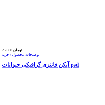
25,000 تومان
توضیحات محصول / خرید
آیکن فانتزی گرافیکی حیوانات psd