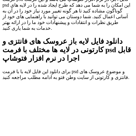
psd این امکان را به شما می دهد که طرح ایجاد شده را در لایه های
گوناگون مشاده کنید تا هر گونه تغییر مورد نیاز خود را در آن به
آسانی اعمال کنید. شما دوستان می توانید با راهنمایی های خود از
طریق نظرات و انتقادات و پیشنهادات خود ما را در ارائه بهتر
خدمات به شما یاری کنید.
دانلود فایل لایه باز عروسک های فانتزی و
کارتونی در لایه ها مختلف با فرمت psd قابل
اجرا در نرم افزار فتوشاپ
برای دانلود این فایل لایه با با فرمت psd و موضوع عروسک های
فانتزی و کارتونی از سایت وطن فتو به ادامه مطلب مراجعه کنید.