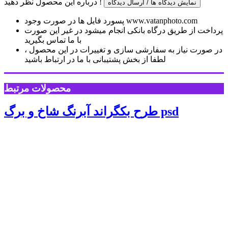
درباره این محصول نظر دهید !
نمایش دیدگاه ها / ارسال دیدگاه
پسورد فایل ها در صورت وجود www.vatanphoto.com
پرداخت از طریق درگاه بانکی انجام میشود در غیر این صورت
با ما تماس بگیرید
در صورت نیاز به سفارشی سازی و تغییرات در این محصول ،
لطفا از بخش پشتیبانی با ما در ارتباط باشید
محصولات مرتبط
طرح بکگراند آبرنگ شاخ و برگ psd