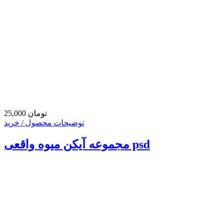
25,000 تومان
توضیحات محصول / خرید
مجموعه آیکن میوه واقعی psd