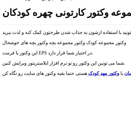
وعه وکتور کارتونی چهره کودکان
وکتور مجموعه کودک وکتور مجموعه بچه وکتور بچه های خوشحال
این وکتور با فرمت EPS در اختیار شما قرار دارد.
شما می تونین این وکتور رو تو نرم افزار ایلاستریتور ویرایش کنین.
سان
یا
وکتور مهد کودک