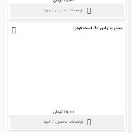
25,000 تومان
توضیحات محصول / خرید
مجموعه وکتور غذا فست فودی
25,000 تومان
توضیحات محصول / خرید