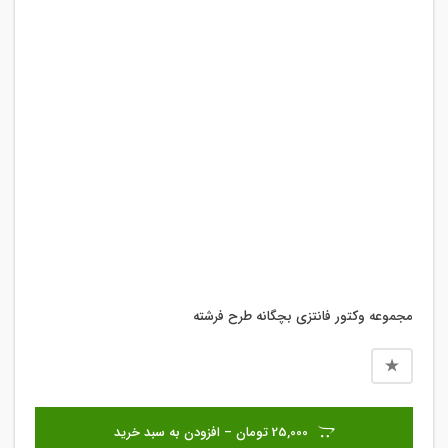
مجموعه وکتور فانتزی بچگانه طرح فرشته
25,000 تومان – افزودن به سبد خرید