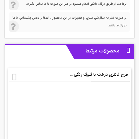
پرداخت از طریق درگاه بانکی انجام میشود در غیر این صورت با ما تماس بگیرید
در صورت نیاز به سفارشی سازی و تغییرات در این محصول ، لطفا از بخش پشتیبانی با ما
در ارتباط باشید
محصولات مرتبط
طرح فانتزی درخت با گلبرگ رنگی +eps