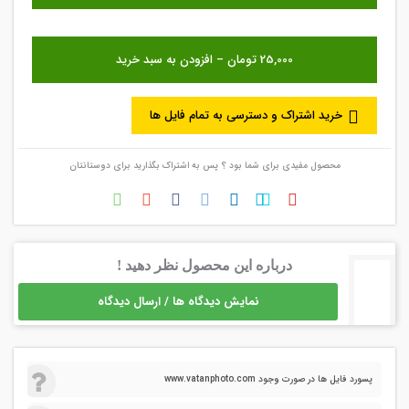
خرید اشتراک و دسترسی به تمام فایل ها
محصول مفیدی برای شما بود ؟ پس به اشتراک بگذارید برای دوستانتان
درباره این محصول نظر دهید !
نمایش دیدگاه ها / ارسال دیدگاه
پسورد فایل ها در صورت وجود www.vatanphoto.com