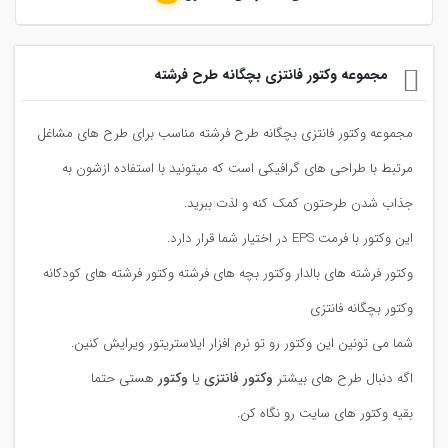
مجموعه وکتور فانتزی بچگانه طرح فرشته
مجموعه وکتور فانتزی بچگانه طرح فرشته مناسب برای طرح های مشاغل
مرتبط با طراحی های گرافیکی است که میتونید با استفاده ازشون به
جذاب شدن طرحتون کمک کنه و لذت ببرید.
این وکتور با فرمت EPS در اختیار شما قرار دارد.
وکتور فرشته های بالدار وکتور بچه های فرشته وکتور فرشته های کودکانه
وکتور بچگانه فانتزی
شما می تونین این وکتور رو تو نرم افزار ایلاستریتور ویرایش کنین.
اگه دنبال طرح های بیشتر
وکتور فانتزی
یا
وکتور
هستی حتما
بقیه وکتور های سایت رو نگاه کن.