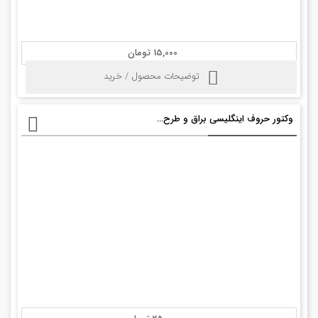
15,000 تومان
توضیحات محصول / خرید
وکتور حروف اینگلیسی براق و طرح دار