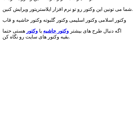
شما می تونین این وکتور رو تو نرم افزار ایلاستریتور ویرایش کنین.
وکتور اسلامی وکتور اسلیمی وکتور گلبوته وکتور حاشیه و قاب
اگه دنبال طرح های بیشتر
وکتور حاشیه
یا
وکتور
هستی حتما
بقیه وکتور های سایت رو نگاه کن.