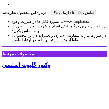
درباره این محصول نظر دهید !
نمایش دیدگاه ها / ارسال دیدگاه
پسورد فایل ها در صورت وجود www.vatanphoto.com
پرداخت از طریق درگاه بانکی انجام میشود در غیر این صورت
با ما تماس بگیرید
در صورت نیاز به سفارشی سازی و تغییرات در این محصول ،
لطفا از بخش پشتیبانی با ما در ارتباط باشید
محصولات مرتبط
وکتور گلبوته اسلیمی