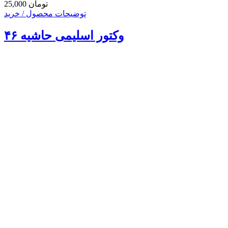
25,000 تومان
توضیحات محصول / خرید
وکتور اسلیمی حاشیه ۴۶