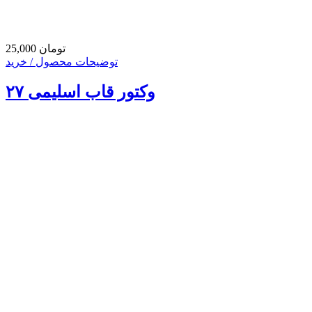
25,000 تومان
توضیحات محصول / خرید
وکتور قاب اسلیمی ۲۷