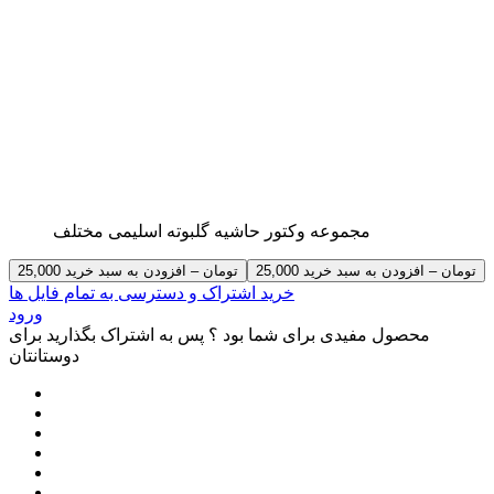
مجموعه وکتور حاشیه گلبوته اسلیمی مختلف
25,000 تومان – افزودن به سبد خرید
خرید اشتراک و دسترسی به تمام فایل ها
ورود
محصول مفیدی برای شما بود ؟ پس به اشتراک بگذارید برای
دوستانتان