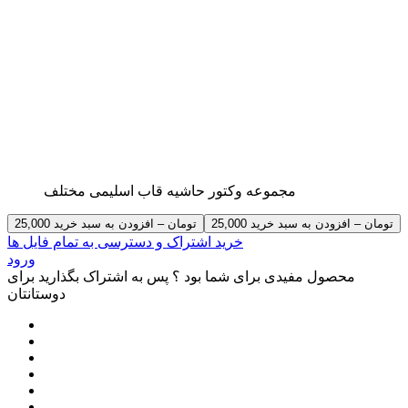
مجموعه وکتور حاشیه قاب اسلیمی مختلف
25,000 تومان – افزودن به سبد خرید
خرید اشتراک و دسترسی به تمام فایل ها
ورود
محصول مفیدی برای شما بود ؟ پس به اشتراک بگذارید برای
دوستانتان