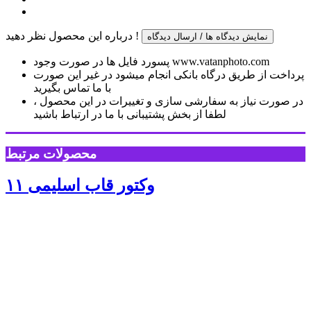
درباره این محصول نظر دهید !
نمایش دیدگاه ها / ارسال دیدگاه
پسورد فایل ها در صورت وجود www.vatanphoto.com
پرداخت از طریق درگاه بانکی انجام میشود در غیر این صورت
با ما تماس بگیرید
در صورت نیاز به سفارشی سازی و تغییرات در این محصول ،
لطفا از بخش پشتیبانی با ما در ارتباط باشید
محصولات مرتبط
وکتور قاب اسلیمی ۱۱