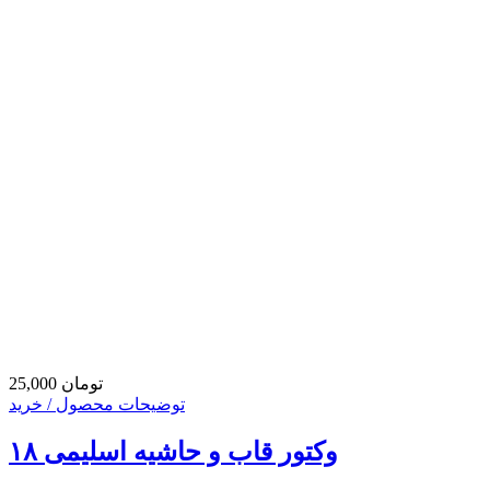
25,000 تومان
توضیحات محصول / خرید
وکتور قاب و حاشیه اسلیمی ۱۸