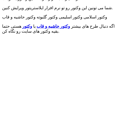
شما می تونین این وکتور رو تو نرم افزار ایلاستریتور ویرایش کنین.
وکتور اسلامی وکتور اسلیمی وکتور گلبوته وکتور حاشیه و قاب
اگه دنبال طرح های بیشتر
وکتور حاشیه و قاب
یا
وکتور
هستی حتما
بقیه وکتور های سایت رو نگاه کن.