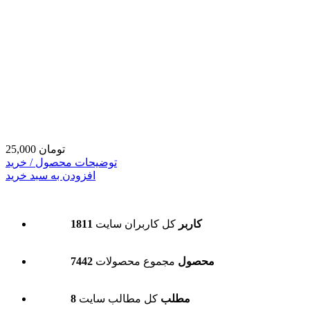
25,000 تومان
توضیحات محصول / خرید
افزودن به سبد خرید
1811 کاربر
کل کاربران سایت
7442 محصول
مجموع محصولات
8 مطلب
کل مطالب سایت