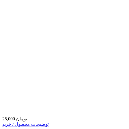
25,000 تومان
توضیحات محصول / خرید