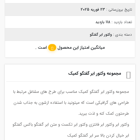
تاریخ بروزرسانی :
23 فوریه 2025
تعداد بازدید :
118 بازدید
دسته بندی :
وکتور ابر گفتگو
میانگین امتیاز این محصول
است .
مجموعه وکتور ابر گفتگو کمیک
مجموعه وکتور ابر گفتگو کمیک مناسب برای طرح های مشاغل مرتبط با
طراحی های گرافیکی است که میتونید با استفاده ازشون به جذاب شدن
طرحتون کمک کنه و لذت ببرید.
وکتور ابر وکتور ابر فانتزی وکتور ابر تکست و متن ابر گفتگو باکس گفتگو
ابر خیال کردن بالا سر ابر گفتگو کمیک