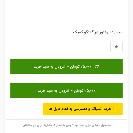
مجموعه وکتور ابر گفتگو کمیک
25,000 تومان – افزودن به سبد خرید
خرید اشتراک و دسترسی به تمام فایل ها
محصول مفیدی برای شما بود ؟ پس به اشتراک بگذارید برای دوستانتان