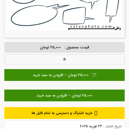
قیمت محصول :
25,000 تومان
25,000 تومان – افزودن به سبد خرید
خرید اشتراک و دسترسی به تمام فایل ها
تاریخ انتشار :
23 فوریه 2025