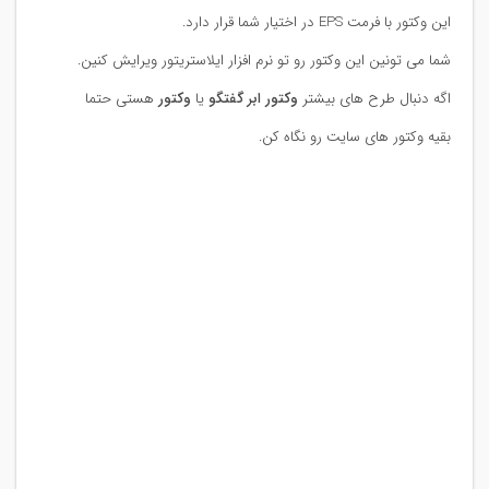
این وکتور با فرمت EPS در اختیار شما قرار دارد.
شما می تونین این وکتور رو تو نرم افزار ایلاستریتور ویرایش کنین.
اگه دنبال طرح های بیشتر
وکتور ابر گفتگو
یا
وکتور
هستی حتما
بقیه وکتور های سایت رو نگاه کن.