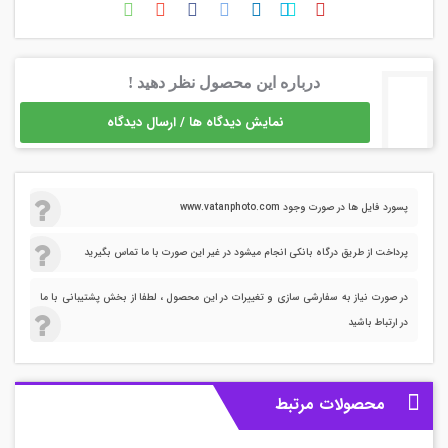
درباره این محصول نظر دهید !
نمایش دیدگاه ها / ارسال دیدگاه
پسورد فایل ها در صورت وجود www.vatanphoto.com
پرداخت از طریق درگاه بانکی انجام میشود در غیر این صورت با ما تماس بگیرید
در صورت نیاز به سفارشی سازی و تغییرات در این محصول ، لطفا از بخش پشتیبانی با ما
در ارتباط باشید
محصولات مرتبط