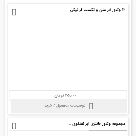
۱۲ وکتور ابر متن و تکست گرافیکی
25,000 تومان
توضیحات محصول / خرید
مجموعه وکتور فانتزی ابر گفتکوی سبز