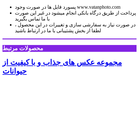
پسورد فایل ها در صورت وجود www.vatanphoto.com
پرداخت از طریق درگاه بانکی انجام میشود در غیر این صورت
با ما تماس بگیرید
در صورت نیاز به سفارشی سازی و تغییرات در این محصول ،
لطفا از بخش پشتیبانی با ما در ارتباط باشید
محصولات مرتبط
مجموعه عکس های جذاب و با کیفیت از
حیوانات