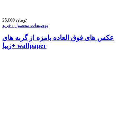
25,000 تومان
توضیحات محصول / خرید
عکس های فوق العاده بامزه از گربه های
زیبا+ wallpaper