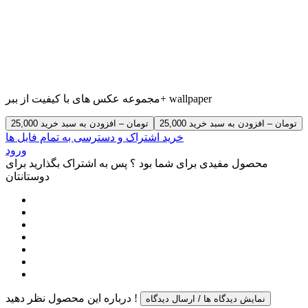
مجموعه عکس های با کیفیت از ببر+ wallpaper
25,000 تومان – افزودن به سبد خرید
خرید اشتراک و دسترسی به تمام فایل ها
ورود
محصول مفیدی برای شما بود ؟ پس به اشتراک بگذارید برای
دوستانتان
درباره این محصول نظر دهید !
نمایش دیدگاه ها / ارسال دیدگاه