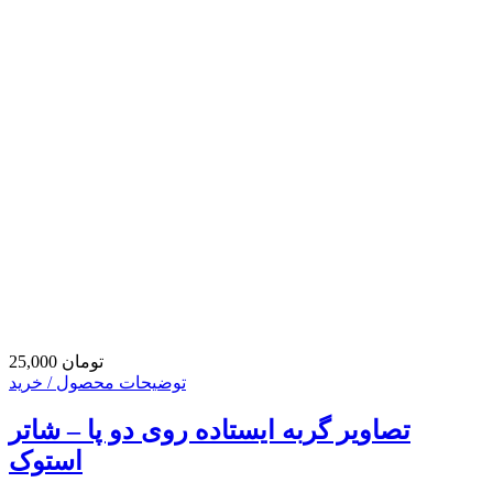
25,000 تومان
توضیحات محصول / خرید
تصاویر گربه ایستاده روی دو پا – شاتر
استوک