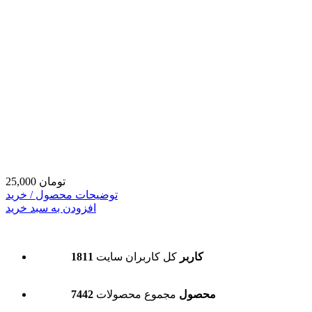
25,000 تومان
توضیحات محصول / خرید
افزودن به سبد خرید
1811 کاربر
کل کاربران سایت
7442 محصول
مجموع محصولات