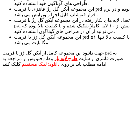
طراحی های گوناگون خود استفاده کنید.
این مجموعه آیکن گل رزُ فانتزی با فرمت psd بوده و در نرم
افزار فتوشاپ قابل اجرا و ویرایش می باشد.
تعداد لایه های بکار رفته در این مجموعه آیکن گل رزُ با فرمت
psd بیش از ۱۰ لایه کاملا تفکیک شده و با کیفیت بالا بوده که
می توانید از آن در طراحی های گوناگون استفاده کنید.
این مجموعه آیکن گل رُز با فرمت psd با کیفیت بالا تنها ۵۱
مگا بایت می باشد.
جهت دانلود این مجموعه کامل از آیکن گل رُز با فرمت psd به
صورت فانتزی از سایت
طرح لایه باز
وطن فتو پس از مراجعه به
کلیک کنید.
ادامه مطلب باید بر روی
دانلود: لینک مستقیم