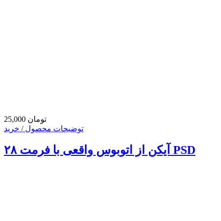
25,000 تومان
توضیحات محصول / خرید
۲۸ آیکن از اتوبوس واقعی با فرمت PSD