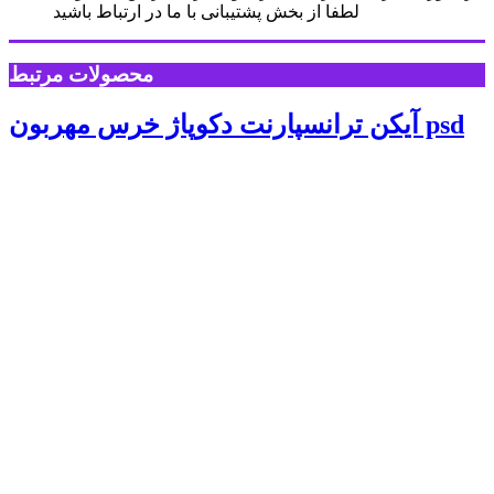
لطفا از بخش پشتیبانی با ما در ارتباط باشید
محصولات مرتبط
آیکن ترانسپارنت دکوپاژ خرس مهربون psd