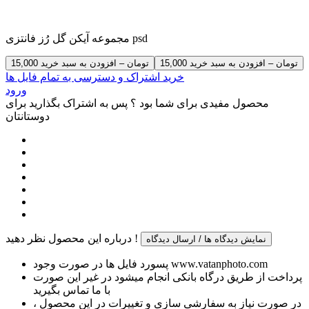
مجموعه آیکن گل رُز فانتزی psd
15,000 تومان – افزودن به سبد خرید
خرید اشتراک و دسترسی به تمام فایل ها
ورود
محصول مفیدی برای شما بود ؟ پس به اشتراک بگذارید برای
دوستانتان
درباره این محصول نظر دهید !
نمایش دیدگاه ها / ارسال دیدگاه
پسورد فایل ها در صورت وجود www.vatanphoto.com
پرداخت از طریق درگاه بانکی انجام میشود در غیر این صورت
با ما تماس بگیرید
در صورت نیاز به سفارشی سازی و تغییرات در این محصول ،