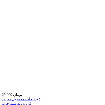
25,000 تومان
توضیحات محصول / خرید
افزودن به سبد خرید