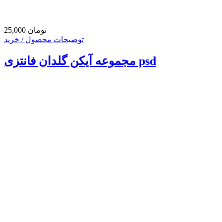
25,000 تومان
توضیحات محصول / خرید
مجموعه آیکن گلدان فانتزی psd