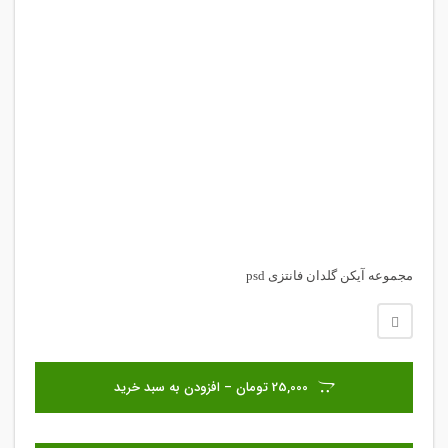
مجموعه آیکن گلدان فانتزی psd
25,000 تومان – افزودن به سبد خرید