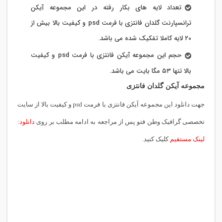
تعداد لایه های بکار رفته در این مجموعه آیکن
ترانسپارنت گلدان فانتزی با فرمت psd و کیفیت بالا بیش از
۲۰ لایه کاملا تفکیک شده می باشد.
حجم این مجموعه آیکن فانتزی با فرمت psd و کیفیت
بالا تنها ۵۳ مگا بایت می باشد.
مجموعه آیکن گلدان فانتزی
جهت دانلود این مجموعه آیکن فانتزی با فرمت psd و کیفیت بالا از سایت
تخصصی گرافیک وطن فتو پس از مراجعه به ادامه مطلب بر روی
دانلود:
لینک مستقیم
کلیک کنید.