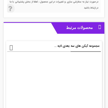
در صورت نیاز به سفارشی سازی و تغییرات در این محصول ، لطفا از بخش پشتیبانی با ما
در ارتباط باشید
محصولات مرتبط
مجموعه آیکن های سه بعدی لایه باز برای جستجو+ PSD