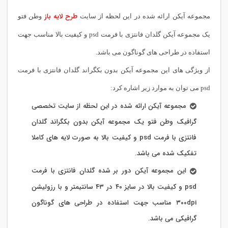
طرح لایه باز
مجموعه آیکن ارائه شده در این لحظه از سایت
وطن فتو
یک مجموعه آیکن گلدان فانتزی با فرمت psd و کیفیت بالا مناسب جهت
استفاده در طراحی های گوناگون می باشد.
از ویژگی های این مجموعه آیکن بدون بکگراند گلدان فانتزی با فرمت
psd می توان به موارد زیر اشاره کرد:
مجموعه آیکن ارائه شده در این لحظه از سایت تخصصی
گرافیک وطن فتو یک مجموعه آیکن بدون بکگراند گلدان
فانتزی با فرمت psd و کیفیت بالا به صورت لایه های کاملا
تفکیک شده می باشد.
این مجموعه آیکن دور بر شده گلدان فانتزی با فرمت
psd و کیفیت بالا در سایز ۴۰ در ۴۳ سانتیمتر و با رزولیشن
۳۰۰dpi مناسب جهت استفاده در طراحی های گوناگون
گرافیکی می باشد.