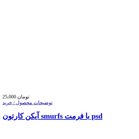
25,000 تومان
توضیحات محصول / خرید
آیکن کارتون smurfs با فرمت psd