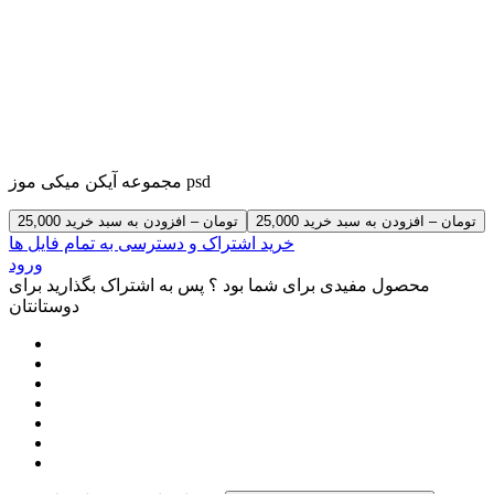
مجموعه آیکن میکی موز psd
25,000 تومان – افزودن به سبد خرید
خرید اشتراک و دسترسی به تمام فایل ها
ورود
محصول مفیدی برای شما بود ؟ پس به اشتراک بگذارید برای
دوستانتان