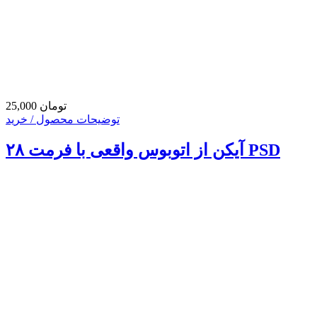
25,000 تومان
توضیحات محصول / خرید
۲۸ آیکن از اتوبوس واقعی با فرمت PSD