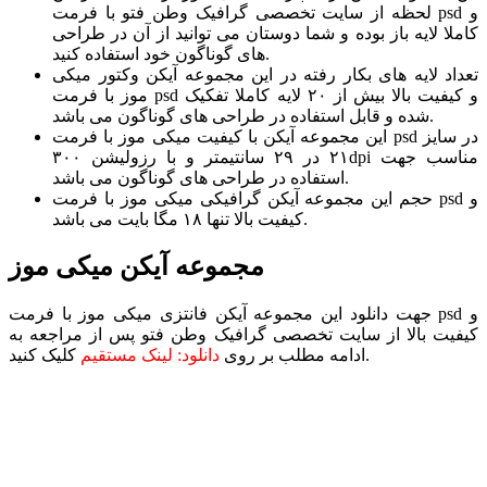
لحظه از سایت تخصصی گرافیک وطن فتو با فرمت psd و
کاملا لایه باز بوده و شما دوستان می توانید از آن در طراحی
های گوناگون خود استفاده کنید.
تعداد لایه های بکار رفته در این مجموعه آیکن وکتور میکی
موز با فرمت psd و کیفیت بالا بیش از ۲۰ لایه کاملا تفکیک
شده و قابل استفاده در طراحی های گوناگون می باشد.
این مجموعه آیکن با کیفیت میکی موز با فرمت psd در سایز
۲۱ در ۲۹ سانتیمتر و با رزولیشن ۳۰۰dpi مناسب جهت
استفاده در طراحی های گوناگون می باشد.
حجم این مجموعه آیکن گرافیکی میکی موز با فرمت psd و
کیفیت بالا تنها ۱۸ مگا بایت می باشد.
مجموعه آیکن میکی موز
جهت دانلود این مجموعه آیکن فانتزی میکی موز با فرمت psd و
کیفیت بالا از سایت تخصصی گرافیک وطن فتو پس از مراجعه به
کلیک کنید.
ادامه مطلب بر روی
دانلود: لینک مستقیم