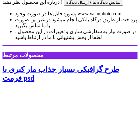
درباره این محصول نظر دهید !
نمایش دیدگاه ها / ارسال دیدگاه
پسورد فایل ها در صورت وجود www.vatanphoto.com
پرداخت از طریق درگاه بانکی انجام میشود در غیر این صورت
با ما تماس بگیرید
در صورت نیاز به سفارشی سازی و تغییرات در این محصول ،
لطفا از بخش پشتیبانی با ما در ارتباط باشید
محصولات مرتبط
طرح گرافیکی بسیار جذاب مار کبری با
فرمت psd