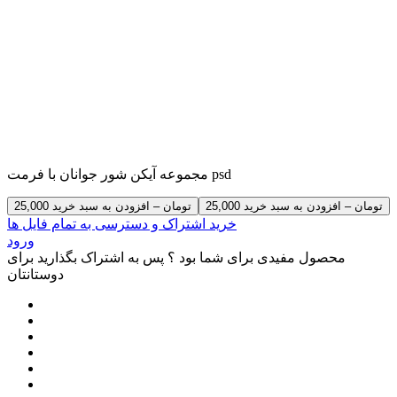
مجموعه آیکن شور جوانان با فرمت psd
25,000 تومان – افزودن به سبد خرید
خرید اشتراک و دسترسی به تمام فایل ها
ورود
محصول مفیدی برای شما بود ؟ پس به اشتراک بگذارید برای
دوستانتان