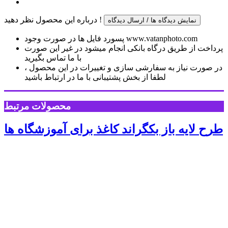
درباره این محصول نظر دهید !
نمایش دیدگاه ها / ارسال دیدگاه
پسورد فایل ها در صورت وجود www.vatanphoto.com
پرداخت از طریق درگاه بانکی انجام میشود در غیر این صورت
با ما تماس بگیرید
در صورت نیاز به سفارشی سازی و تغییرات در این محصول ،
لطفا از بخش پشتیبانی با ما در ارتباط باشید
محصولات مرتبط
طرح لایه باز بکگراند کاغذ برای آموزشگاه ها