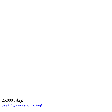
25,000 تومان
توضیحات محصول / خرید