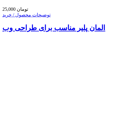
25,000 تومان
توضیحات محصول / خرید
المان پلیر مناسب برای طراحی وب