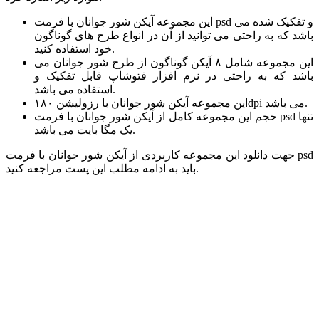
این مجموعه آیکن شور جوانان با فرمت psd و تفکیک شده می
باشد که به راحتی می توانید از آن در انواع طرح های گوناگون
خود استفاده کنید.
این مجموعه شامل ۸ آیکن گوناگون از طرح شور جوانان می
باشد که به راحتی در نرم افزار فتوشاپ قابل تفکیک و
استفاده می باشد.
این مجموعه آیکن شور جوانان با رزولیشن ۱۸۰dpi می باشد.
حجم این مجموعه کامل از آیکن شور جوانان با فرمت psd تنها
یک مگا بایت می باشد.
جهت دانلود این مجموعه کاربردی از آیکن شور جوانان با فرمت psd
باید به ادامه مطلب این پست مراجعه کنید.