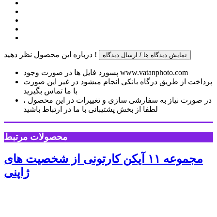
درباره این محصول نظر دهید !
نمایش دیدگاه ها / ارسال دیدگاه
پسورد فایل ها در صورت وجود www.vatanphoto.com
پرداخت از طریق درگاه بانکی انجام میشود در غیر این صورت
با ما تماس بگیرید
در صورت نیاز به سفارشی سازی و تغییرات در این محصول ،
لطفا از بخش پشتیبانی با ما در ارتباط باشید
محصولات مرتبط
مجموعه ۱۱ آیکن کارتونی از شخصیت های
ژاپنی