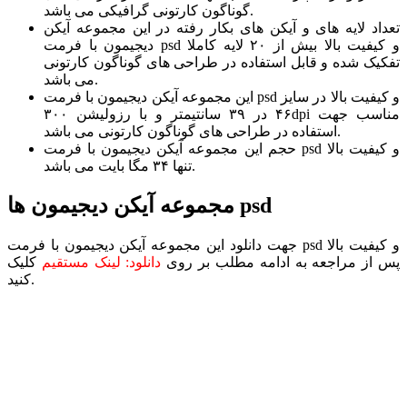
گوناگون کارتونی گرافیکی می باشد.
تعداد لایه های و آیکن های بکار رفته در این مجموعه آیکن
دیجیمون با فرمت psd و کیفیت بالا بیش از ۲۰ لایه کاملا
تفکیک شده و قابل استفاده در طراحی های گوناگون کارتونی
می باشد.
این مجموعه آیکن دیجیمون با فرمت psd و کیفیت بالا در سایز
۴۶ در ۳۹ سانتیمتر و با رزولیشن ۳۰۰dpi مناسب جهت
استفاده در طراحی های گوناگون کارتونی می باشد.
حجم این مجموعه آیکن دیجیمون با فرمت psd و کیفیت بالا
تنها ۳۴ مگا بایت می باشد.
مجموعه آیکن دیجیمون ها psd
جهت دانلود این مجموعه آیکن دیجیمون با فرمت psd و کیفیت بالا
پس از مراجعه به ادامه مطلب بر روی
دانلود: لینک مستقیم
کلیک
کنید.