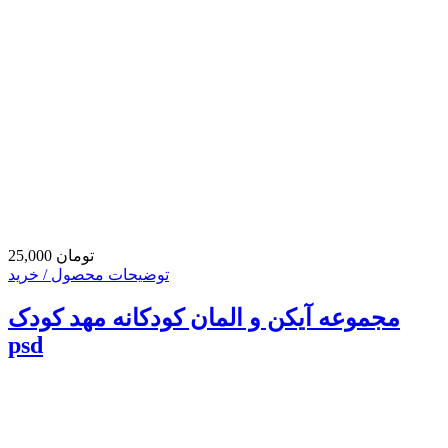
25,000 تومان
توضیحات محصول / خرید
مجموعه آیکن و المان کودکانه مهد کودک
psd