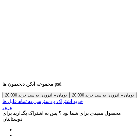
مجموعه آیکن دیجیمون ها psd
20,000 تومان – افزودن به سبد خرید
خرید اشتراک و دسترسی به تمام فایل ها
ورود
محصول مفیدی برای شما بود ؟ پس به اشتراک بگذارید برای
دوستانتان