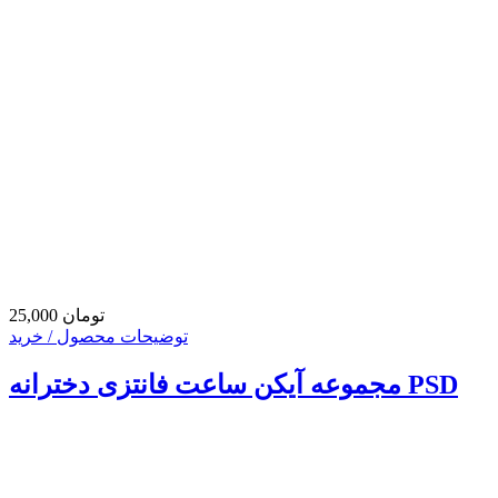
25,000 تومان
توضیحات محصول / خرید
مجموعه آیکن ساعت فانتزی دخترانه PSD