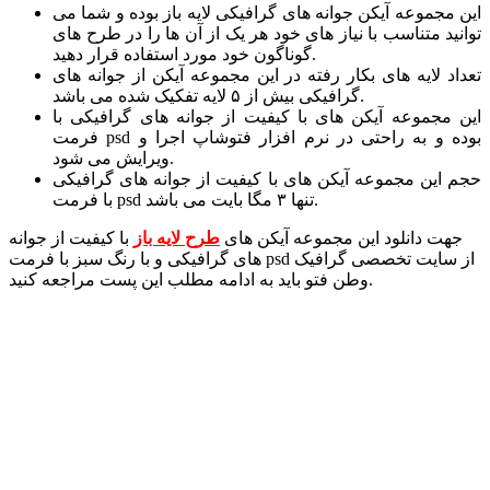
این مجموعه آیکن جوانه های گرافیکی لایه باز بوده و شما می
توانید متناسب با نیاز های خود هر یک از آن ها را در طرح های
گوناگون خود مورد استفاده قرار دهید.
تعداد لایه های بکار رفته در این مجموعه آیکن از جوانه های
گرافیکی بیش از ۵ لایه تفکیک شده می باشد.
این مجموعه آیکن های با کیفیت از جوانه های گرافیکی با
فرمت psd بوده و به راحتی در نرم افزار فتوشاپ اجرا و
ویرایش می شود.
حجم این مجموعه آیکن های با کیفیت از جوانه های گرافیکی
با فرمت psd تنها ۳ مگا بایت می باشد.
جهت دانلود این مجموعه آیکن های
طرح لایه باز
با کیفیت از جوانه
های گرافیکی و با رنگ سبز با فرمت psd از سایت تخصصی گرافیک
وطن فتو باید به ادامه مطلب این پست مراجعه کنید.