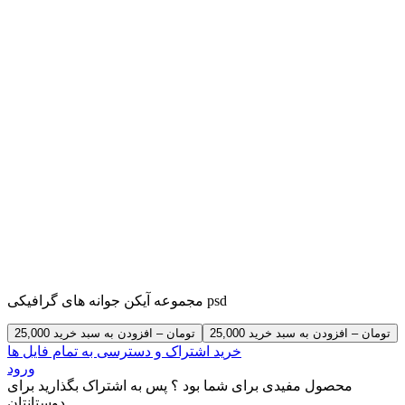
مجموعه آیکن جوانه های گرافیکی psd
25,000 تومان – افزودن به سبد خرید
خرید اشتراک و دسترسی به تمام فایل ها
ورود
محصول مفیدی برای شما بود ؟ پس به اشتراک بگذارید برای
دوستانتان