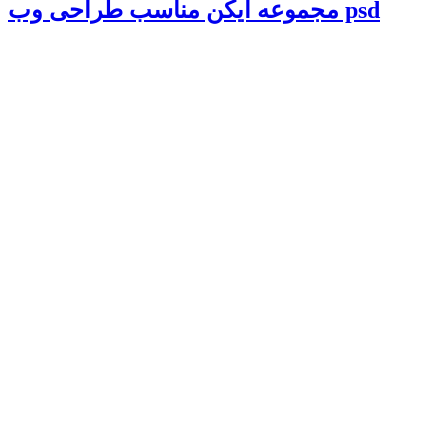
مجموعه آیکن مناسب طراحی وب psd