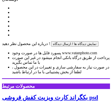
درباره این محصول نظر دهید !
نمایش دیدگاه ها / ارسال دیدگاه
پسورد فایل ها در صورت وجود www.vatanphoto.com
پرداخت از طریق درگاه بانکی انجام میشود در غیر این صورت
با ما تماس بگیرید
در صورت نیاز به سفارشی سازی و تغییرات در این محصول ،
لطفا از بخش پشتیبانی با ما در ارتباط باشید
محصولات مرتبط
بکگراند کارت ویزیت کفش فروشی psd