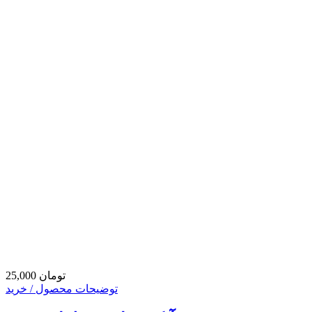
25,000 تومان
توضیحات محصول / خرید