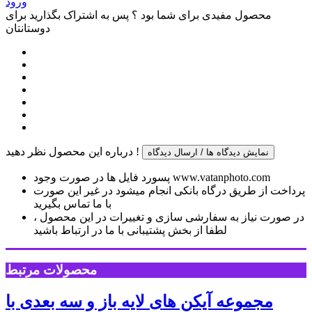
ورود
محصول مفیدی برای شما بود ؟ پس به اشتراک بگذارید برای
دوستانتان
درباره این محصول نظر دهید !
نمایش دیدگاه ها / ارسال دیدگاه
پسورد فایل ها در صورت وجود www.vatanphoto.com
پرداخت از طریق درگاه بانکی انجام میشود در غیر این صورت
با ما تماس بگیرید
در صورت نیاز به سفارشی سازی و تغییرات در این محصول ،
لطفا از بخش پشتیبانی با ما در ارتباط باشید
محصولات مرتبط
مجموعه آیکن های لایه باز و سه بعدی با