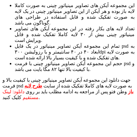
این مجموعه آیکن های تصاویر مینیاتور چینی به صورت کاملا
لایه باز بوده و هر آیکن از این تصاویر مینیاتور چینی در یک لایه
به صورت تفکیک شده و قابل استفاده در طراحی های
گوناگون می باشد.
تعداد لایه های بکار رفته در این مجموعه آیکن های تصاویر
مینیاتور چینی بیش از ۳۰ لایه کاملا تفکیک شده و قابل
ویرایش است.
تمام این مجموعه آیکن تصاویر مینیاتور در یک فایل psd به
ابعاد ۴۰ در ۴۰ سانتیمتر و با رزولیشن ۳۰۰dpi به صورت لایه
های تفکیک شده و با کیفیت بسیار بالا ارائه شده است.
حجم این مجموعه آیکن تصاویر مینیاتور چینی با فرمت psd و
با کیفیت بالا تنها ۸۲ مگا بایت می باشد.
جهت دانلود این مجموعه آیکن تصاویر مینیاتور چینی با کیفیت بالا و
فرمت psd به صورت لایه های کاملا تفکیک شده از سایت
طرح لایه
باز
وطن فتو پس از مراجعه به ادامه مطلب باید بر روی
دانلود: لینک
کلیک کنید.
مستقیم