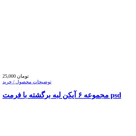
25,000 تومان
توضیحات محصول / خرید
مجموعه ۶ آیکن لبه برگشته با فرمت psd