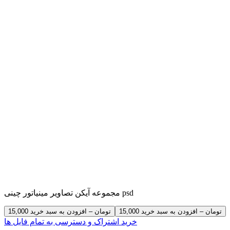
مجموعه آیکن تصاویر مینیاتور چینی psd
15,000 تومان – افزودن به سبد خرید
خرید اشتراک و دسترسی به تمام فایل ها