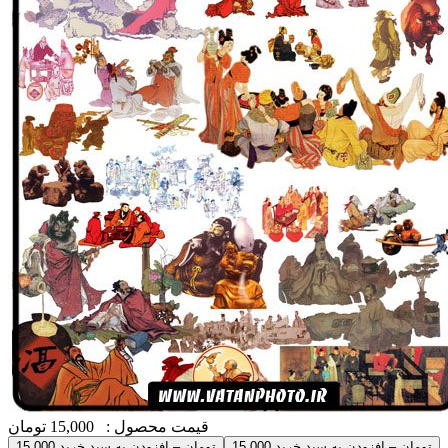
قیمت محصول :
15,000 تومان
15,000 تومان – افزودن به سبد خرید