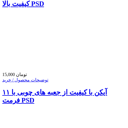
کیفیت بالا PSD
15,000 تومان
توضیحات محصول / خرید
۱۱ آیکن با کیفیت از جعبه های چوبی با
فرمت PSD