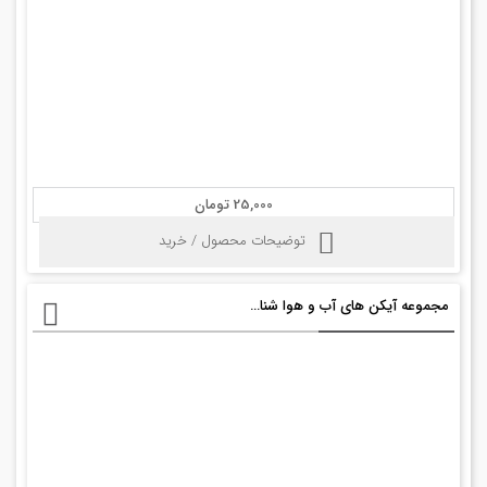
25,000 تومان
توضیحات محصول / خرید
مجموعه آیکن های آب و هوا شناسی + psd