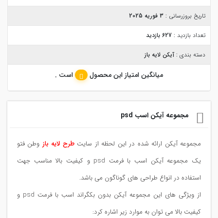
تاریخ بروزرسانی :
3 فوریه 2025
تعداد بازدید :
627 بازدید
دسته بندی :
آیکن لایه باز
میانگین امتیاز این محصول
است .
مجموعه آیکن اسب psd
مجموعه آیکن ارائه شده در این لحظه از سایت
طرح لایه باز
وطن فتو
یک مجموعه آیکن اسب با فرمت psd و کیفیت بالا مناسب جهت
استفاده در انواع طراحی های گوناگون می باشد.
از ویژگی های این مجموعه آیکن بدون بکگراند اسب با فرمت psd و
کیفیت بالا می توان به موارد زیر اشاره کرد: