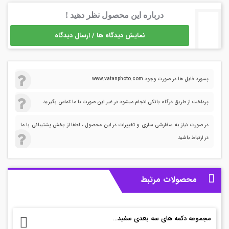
درباره این محصول نظر دهید !
نمایش دیدگاه ها / ارسال دیدگاه
پسورد فایل ها در صورت وجود www.vatanphoto.com
پرداخت از طریق درگاه بانکی انجام میشود در غیر این صورت با ما تماس بگیرید
در صورت نیاز به سفارشی سازی و تغییرات در این محصول ، لطفا از بخش پشتیبانی با ما
در ارتباط باشید
محصولات مرتبط
مجموعه دکمه های سه بعدی سفید برای طراحی سایت+ psd