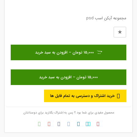
مجموعه آیکن اسب psd
15,000 تومان – افزودن به سبد خرید
خرید اشتراک و دسترسی به تمام فایل ها
محصول مفیدی برای شما بود ؟ پس به اشتراک بگذارید برای دوستانتان