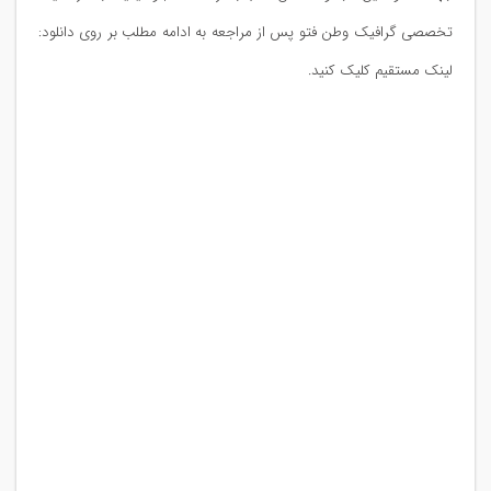
تخصصی گرافیک وطن فتو پس از مراجعه به ادامه مطلب بر روی دانلود:
لینک مستقیم کلیک کنید.