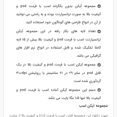
مجموعه آیکن بدون بکگراند اسب با فرمت psd و
کیفیت بالا به صورت ترانسپارنت بوده و به راحتی می توانید
از آن در انواع طراحی های گوناگون خود استفاده کنید.
تعداد لایه های بکار رفته در این مجموعه آیکن
ترانسپارنت اسب با فرمت psd و کیفیت بالا بیش از ۱۵ لایه
کاملا تفکیک شده و قابل استفاده در انواع نرم افزار های
گرافیکی می باشد.
مجموعه آیکن اسب با فرمت psd و کیفیت بالا در یک
فایل psd در سایز ۲۹ در ۲۱ سانتیمتر با رزولیشن ۳۰۰dpi
گردآوری شده است.
حجم این مجموعه آیکن آماده اسب با فرمت psd و
کیفیت بالا تنها ۱٫۵ مگا بایت می باشد.
مجموعه آیکن اسب
جهت دانلود این مجموعه المان اسب با فرمت psd و کیفیت بالا از سایت