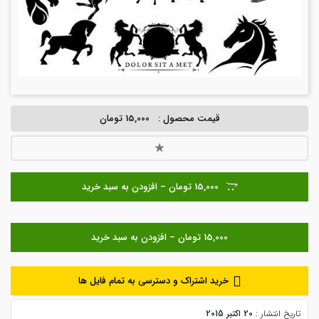
قیمت محصول :
15,000 تومان
15,000 تومان – افزودن به سبد خرید
خرید اشتراک و دسترسی به تمام فایل ها
تاریخ انتشار :
20 اکتبر 2015