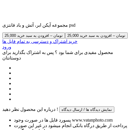
مجموعه آیکن ابر، آتش و باد فانتزی psd
25,000 تومان – افزودن به سبد خرید
خرید اشتراک و دسترسی به تمام فایل ها
ورود
محصول مفیدی برای شما بود ؟ پس به اشتراک بگذارید برای
دوستانتان
درباره این محصول نظر دهید !
نمایش دیدگاه ها / ارسال دیدگاه
پسورد فایل ها در صورت وجود www.vatanphoto.com
پرداخت از طریق درگاه بانکی انجام میشود در غیر این صورت