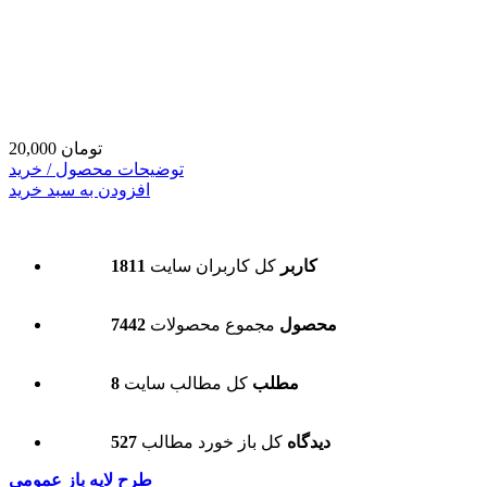
20,000 تومان
توضیحات محصول / خرید
افزودن به سبد خرید
1811 کاربر
کل کاربران سایت
7442 محصول
مجموع محصولات
8 مطلب
کل مطالب سایت
527 دیدگاه
کل باز خورد مطالب
طرح لایه باز عمومی