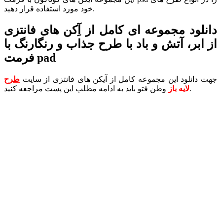
خود مورد استفاده قرار دهید.
دانلود مجموعه ای کامل از آِکن های فانتزی
از ابر، آتش و باد با طرح جذاب و رنگارنگ با
فرمت pad
جهت دانلود این مجموعه کامل از آیکن های فانتزی از سایت
طرح
وطن فتو باید به ادامه مطلب این پست مراجعه کنید.
لایه باز