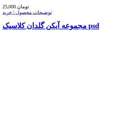
25,000 تومان
توضیحات محصول / خرید
مجموعه آیکن گلدان کلاسیک psd