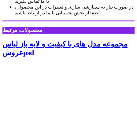
با ما تماس بگیرید
در صورت نیاز به سفارشی سازی و تغییرات در این محصول ،
لطفا از بخش پشتیبانی با ما در ارتباط باشید
محصولات مرتبط
مجموعه مدل های با کیفیت و لایه باز لباس
عروسpsd