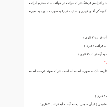
 و افزایش فرهنگ قرآن خوانی در خوانده های محترم ایرانی
 مکارم و فولادوند و گویندگی آقای کبیری و هدایت فر را به صورت سوره به سوره
ت ۳ قاری )
 ۳ قاری )
 قرائت ۳ قاری )
“
ه فارسی آن به صورت آیه به آیه است. قرآن صوتی ترجمه آیه به
( قرآن صوتی ترجمه آیه به آیه قرائت ۳ قاری )