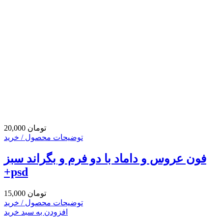
20,000 تومان
توضیحات محصول / خرید
فون عروس و داماد با دو فرم و بگراند سبز
+psd
15,000 تومان
توضیحات محصول / خرید
افزودن به سبد خرید