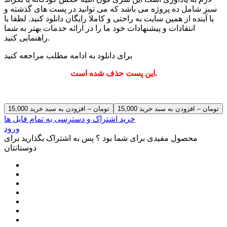
سبز شامل ده پروژه می باشد که می توانید در پست های گذشته و
یا آینده از همین سایت به راحتی و کاملا رایگان دانلود کنید. لطفا با
انتقادات و پیشنهادات خود ما را در ارائه خدمات بهتر به شما
راهنمایی کنید.
برای دانلود به ادامه مطلب مراجعه کنید
این پست حذف شده است.
15,000 تومان – افزودن به سبد خرید
خرید اشتراک و دسترسی به تمام فایل ها
ورود
محصول مفیدی برای شما بود ؟ پس به اشتراک بگذارید برای
دوستانتان