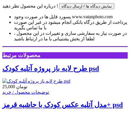
درباره این محصول نظر دهید !
نمایش دیدگاه ها / ارسال دیدگاه
پسورد فایل ها در صورت وجود www.vatanphoto.com
پرداخت از طریق درگاه بانکی انجام میشود در غیر این صورت
با ما تماس بگیرید
در صورت نیاز به سفارشی سازی و تغییرات در این محصول ،
لطفا از بخش پشتیبانی با ما در ارتباط باشید
محصولات مرتبط
طرح لایه باز پروژه آتلیه کودک psd
25,000 تومان
توضیحات محصول / خرید
مدل آتلیه عکس کودک با حاشیه قرمز+ psd