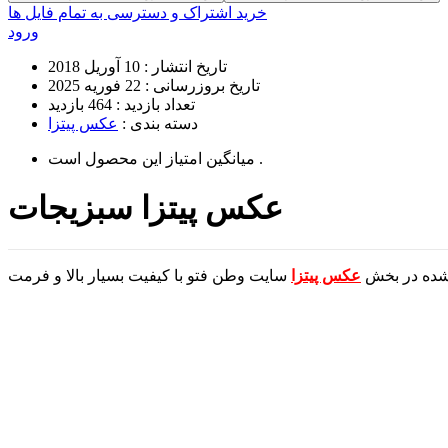
خرید اشتراک و دسترسی به تمام فایل ها
ورود
تاریخ انتشار :
10 آوریل 2018
تاریخ بروزرسانی :
22 فوریه 2025
تعداد بازدید :
464 بازدید
دسته بندی :
عکس پیتزا
است .
میانگین امتیاز این محصول
عکس پیتزا سبزیجات
 شده در بخش
عکس پیتزا