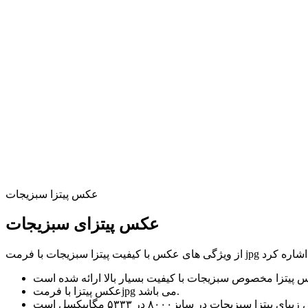
عکس پیتزا سبزیجات
عکس پیتزای سبزیجات
عکس پیتزا با فرمتjpg می باشد.