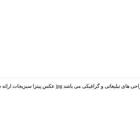
عکس پیتزا سبزیجات ارائه