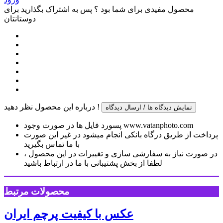
محصول مفیدی برای شما بود ؟ پس به اشتراک بگذارید برای
دوستانتان
درباره این محصول نظر دهید !
نمایش دیدگاه ها / ارسال دیدگاه
پسورد فایل ها در صورت وجود www.vatanphoto.com
پرداخت از طریق درگاه بانکی انجام میشود در غیر این صورت
با ما تماس بگیرید
در صورت نیاز به سفارشی سازی و تغییرات در این محصول ،
لطفا از بخش پشتیبانی با ما در ارتباط باشید
محصولات مرتبط
عکس با کیفیت پرچم ایران