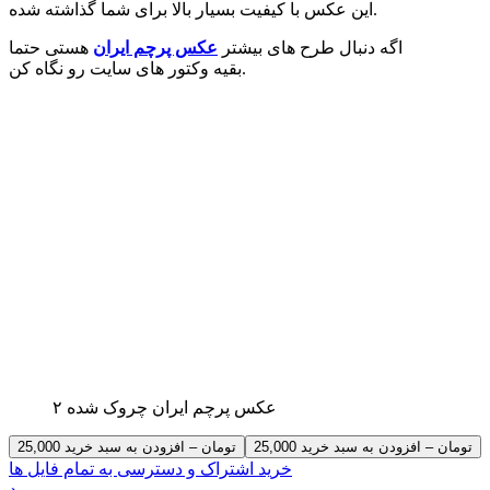
این عکس با کیفیت بسیار بالا برای شما گذاشته شده.
اگه دنبال طرح های بیشتر
عکس پرچم ایران
هستی حتما
بقیه وکتور های سایت رو نگاه کن.
عکس پرچم ایران چروک شده ۲
25,000 تومان – افزودن به سبد خرید
خرید اشتراک و دسترسی به تمام فایل ها
ورود