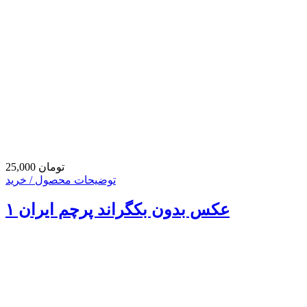
25,000 تومان
توضیحات محصول / خرید
عکس بدون بکگراند پرچم ایران ۱