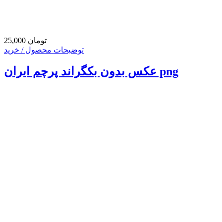
25,000 تومان
توضیحات محصول / خرید
عکس بدون بکگراند پرچم ایران png