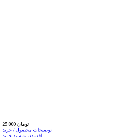
25,000 تومان
توضیحات محصول / خرید
افزودن به سبد خرید