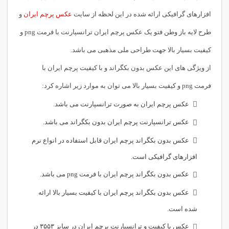
افزارهای گرافیکی ارائه شده در این لحظه از سایت
عکس پرچم ایران
و
طرح لایه باز وطن فتو یک عکس پرچم ایران ترانسپارنت با فرمت png و
کیفیت بسیار بالا جهت طراحی ملی مذهبی می باشد.
از ویژگی های این عکس بدون بکگراند و با کیفیت پرچم ایران با
فرمت png و کیفیت بسیار بالا می توان به موارد زیر اشاره کرد:
عکس پرچم ایران به صورت ترانسپارنت می باشد.
عکس ترانسپارنت پرچم ایران بدون بکگراند می باشد.
عکس بدون بکگراند پرچم ایران قابل استفاده در انواع نرم
افزارهای گرافیکی است.
عکس بدون بکگراند پرچم ایران با فرمت png می باشد.
عکس بدون بکگراند پرچم ایران با کیفیت بسیار بالا ارائه
شده است.
عکس با کیفیت و ترانسپارنت پرچم ایران در سایز ۳۵۵۳ در