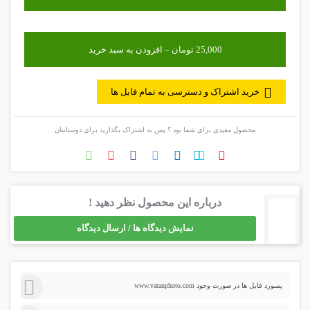
خرید اشتراک و دسترسی به تمام فایل ها
محصول مفیدی برای شما بود ؟ پس به اشتراک بگذارید برای دوستانتان
درباره این محصول نظر دهید !
نمایش دیدگاه ها / ارسال دیدگاه
پسورد فایل ها در صورت وجود www.vatanphoto.com