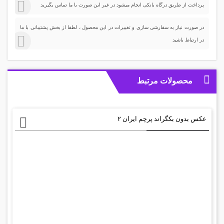
پرداخت از طریق درگاه بانکی انجام میشود در غیر این صورت با ما تماس بگیرید
در صورت نیاز به سفارشی سازی و تغییرات در این محصول ، لطفا از بخش پشتیبانی با ما
در ارتباط باشید
محصولات مرتبط
عکس بدون بکگراند پرچم ایران ۲