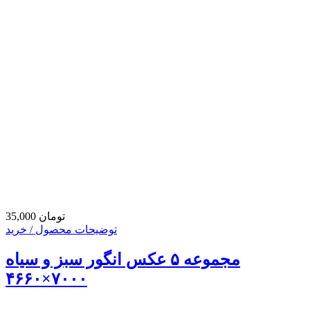
35,000 تومان
توضیحات محصول / خرید
مجموعه ۵ عکس انگور سبز و سیاه
۷۰۰۰×۴۶۶۰