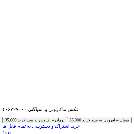
عکس ماکارونی و اسپاگتی ۷۰۰۰×۴۶۶۷
35,000 تومان – افزودن به سبد خرید
خرید اشتراک و دسترسی به تمام فایل ها
ورود