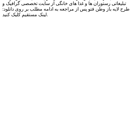
تبلیغاتی رستوران ها و غذا های خانگی از سایت تخصصی گرافیک و
طرح لایه باز وطن فتو پس از مراجعه به ادامه مطلب بر روی دانلود:
لینک مستقیم کلیک کنید.