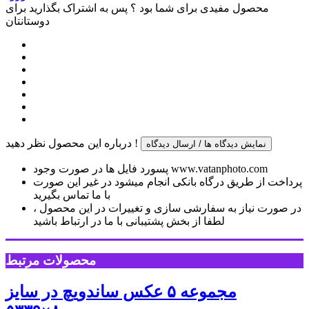
محصول مفیدی برای شما بود ؟ پس به اشتراک بگذارید برای
دوستانتان
درباره این محصول نظر دهید !
نمایش دیدگاه ها / ارسال دیدگاه
پسورد فایل ها در صورت وجود www.vatanphoto.com
پرداخت از طریق درگاه بانکی انجام میشود در غیر این صورت
با ما تماس بگیرید
در صورت نیاز به سفارشی سازی و تغییرات در این محصول ،
لطفا از بخش پشتیبانی با ما در ارتباط باشید
محصولات مرتبط
مجموعه ۵ عکس ساندویچ در سایز