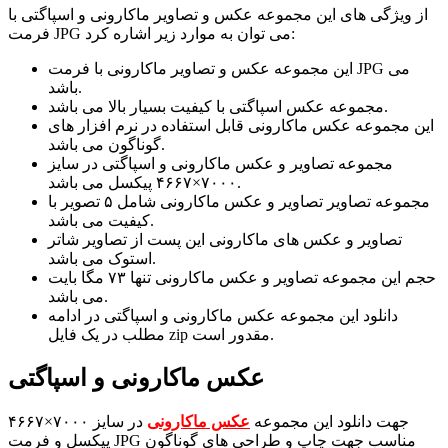
از ویژگی های این مجموعه عکس و تصاویر ماکارونی و اسپاگتی با
فرمت JPG می توان به موارد زیر اشاره کرد:
این مجموعه عکس و تصاویر ماکارونی با فرمت JPG می
باشد.
مجموعه عکس اسپاگتی با کیفیت بسیار بالا می باشد.
این مجموعه عکس ماکارونی قابل استفاده در نرم افزار های
گوناگون می باشد.
مجموعه تصاویر و عکس ماکارونی و اسپاگتی در سایز
۷۰۰۰×۴۶۶۷ پیکسل می باشد.
مجموعه تصاویر تصاویر و عکس ماکارونی شامل ۵ تصویر با
کیفیت می باشد.
تصاویر و عکس های ماکارونی این پست از تصاویر شاتر
استوک می باشد.
حجم این مجموعه تصاویر و عکس ماکارونی تنها ۷۳ مگا بایت
می باشد.
دانلود این مجموعه عکس ماکارونی و اسپاگتی در ادامه
مطلب در یک فایل zip مقدور است.
عکس ماکارونی و اسپاگتی
جهت دانلود این مجموعه
عکس ماکارونی
در سایز ۷۰۰۰×۴۶۶۷
پیکسل و فرمت JPG مناسب جهت چاپ و طراحی های گوناگون