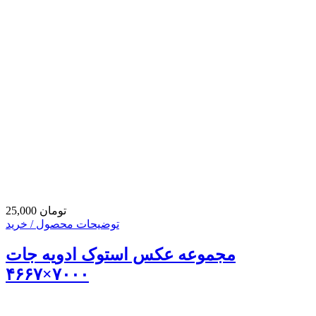
25,000 تومان
توضیحات محصول / خرید
مجموعه عکس استوک ادویه جات
۷۰۰۰×۴۶۶۷